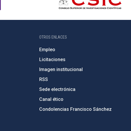
OTROS ENLACES
Empleo
Licitaciones
Imagen institucional
RSS
Sede electrónica
Canal ético
Condolencias Francisco Sánchez