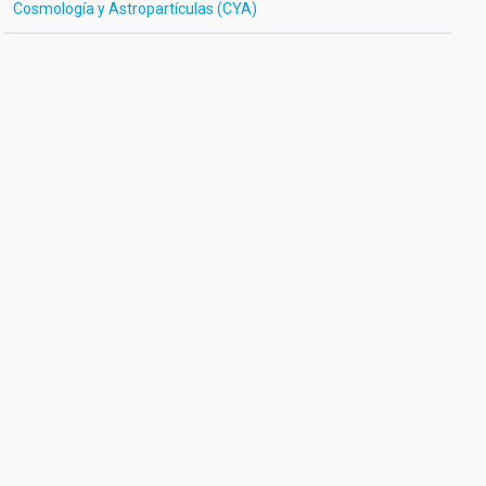
Cosmología y Astropartículas (CYA)