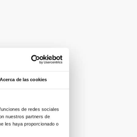
Acerca de las cookies
 funciones de redes sociales
con nuestros partners de
ue les haya proporcionado o