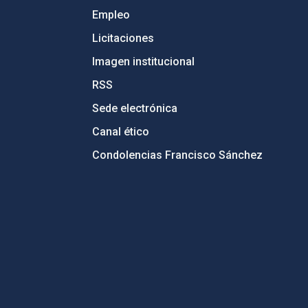
Empleo
Licitaciones
Imagen institucional
RSS
Sede electrónica
Canal ético
Condolencias Francisco Sánchez