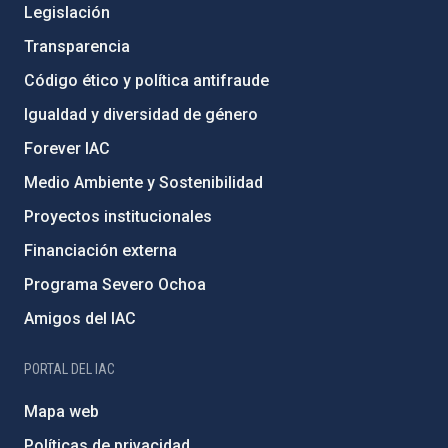
Legislación
Transparencia
Código ético y política antifraude
Igualdad y diversidad de género
Forever IAC
Medio Ambiente y Sostenibilidad
Proyectos institucionales
Financiación externa
Programa Severo Ochoa
Amigos del IAC
PORTAL DEL IAC
Mapa web
Políticas de privacidad