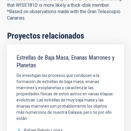
that WISE1810 is more likely a thick-disk member.
*Based on observations made with the Gran Telescopio
Canarias.
Proyectos relacionados
Estrellas de Baja Masa, Enanas Marrones y
Planetas
Se investigan los procesos que conducen a la
formación de estrellas de baja masa, enanas
marrones y exoplanetas y caracterizar las
propiedades físicas de estos astros en varias etapas
evolutivas. Las estrellas de muy baja masa y las
enanas marrones son probablemente los objetos
más numerosos de nuestra Galaxia, pero no por ello
están
Rafael
Rebolo López