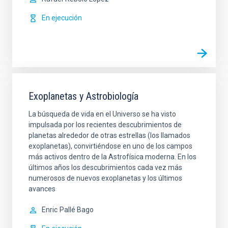
En ejecución
Exoplanetas y Astrobiología
La búsqueda de vida en el Universo se ha visto
impulsada por los recientes descubrimientos de
planetas alrededor de otras estrellas (los llamados
exoplanetas), convirtiéndose en uno de los campos
más activos dentro de la Astrofísica moderna. En los
últimos años los descubrimientos cada vez más
numerosos de nuevos exoplanetas y los últimos
avances
Enric
Pallé Bago