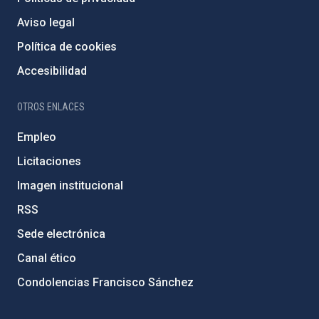
Aviso legal
Política de cookies
Accesibilidad
OTROS ENLACES
Empleo
Licitaciones
Imagen institucional
RSS
Sede electrónica
Canal ético
Condolencias Francisco Sánchez