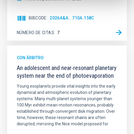
BIBCODE
2026A&A...710A.158C
NÚMERO DE CITAS
7
CON ÁRBITRO
An adolescent and near-resonant planetary
system near the end of photoevaporation
Young exoplanets provide vital insights into the early
dynamical and atmospheric evolution of planetary
systems. Many multi-planet systems younger than
100 Myr exhibit mean-motion resonances, probably
established through convergent disk migration. Over
time, however, these resonant chains are often
disrupted, mirroring the Nice model proposed for