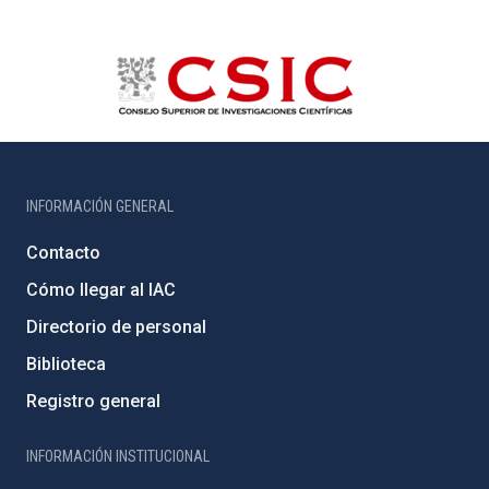
INFORMACIÓN GENERAL
Contacto
Cómo llegar al IAC
Directorio de personal
Biblioteca
Registro general
INFORMACIÓN INSTITUCIONAL