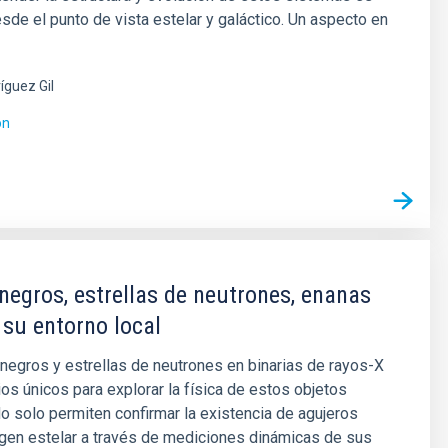
sde el punto de vista estelar y galáctico. Un aspecto en
íguez Gil
ón
negros, estrellas de neutrones, enanas
 su entorno local
negros y estrellas de neutrones en binarias de rayos-X
ios únicos para explorar la física de estos objetos
 solo permiten confirmar la existencia de agujeros
gen estelar a través de mediciones dinámicas de sus