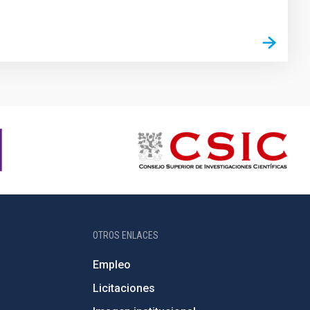
OTROS ENLACES
Empleo
Licitaciones