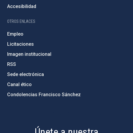
Accesibilidad
OTROS ENLACES
Empleo
Licitaciones
Imagen institucional
RSS
Sede electrónica
Canal ético
Condolencias Francisco Sánchez
PostFooter > Newsletter link
Únete a nuestra