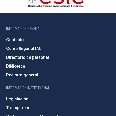
INFORMACIÓN GENERAL
Contacto
Cómo llegar al IAC
Directorio de personal
Biblioteca
Registro general
INFORMACIÓN INSTITUCIONAL
Legislación
Transparencia