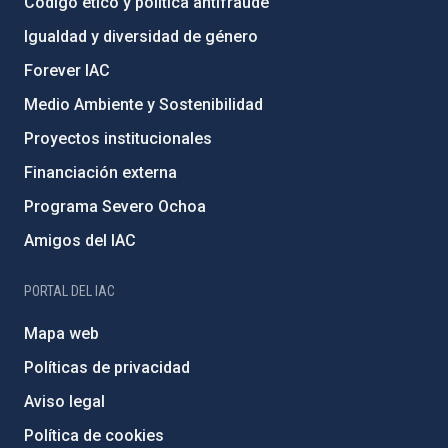
Código ético y política antifraude
Igualdad y diversidad de género
Forever IAC
Medio Ambiente y Sostenibilidad
Proyectos institucionales
Financiación externa
Programa Severo Ochoa
Amigos del IAC
PORTAL DEL IAC
Mapa web
Políticas de privacidad
Aviso legal
Política de cookies