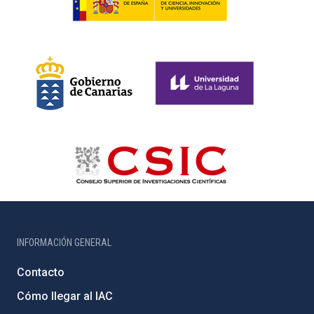
INFORMACIÓN GENERAL
Contacto
Cómo llegar al IAC