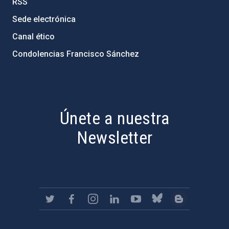
RSS
Sede electrónica
Canal ético
Condolencias Francisco Sánchez
PostFooter > Newsletter link
Únete a nuestra
Newsletter