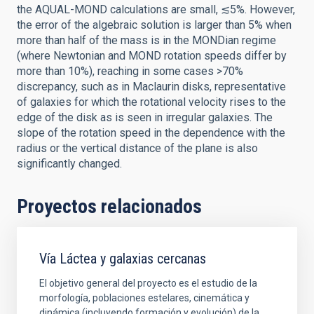
the AQUAL-MOND calculations are small, ≲5%. However,
the error of the algebraic solution is larger than 5% when
more than half of the mass is in the MONDian regime
(where Newtonian and MOND rotation speeds differ by
more than 10%), reaching in some cases >70%
discrepancy, such as in Maclaurin disks, representative
of galaxies for which the rotational velocity rises to the
edge of the disk as is seen in irregular galaxies. The
slope of the rotation speed in the dependence with the
radius or the vertical distance of the plane is also
significantly changed.
Proyectos relacionados
Vía Láctea y galaxias cercanas
El objetivo general del proyecto es el estudio de la
morfología, poblaciones estelares, cinemática y
dinámica (incluyendo formación y evolución) de la