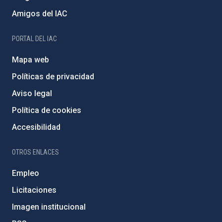
Amigos del IAC
PORTAL DEL IAC
Mapa web
Políticas de privacidad
Aviso legal
Política de cookies
Accesibilidad
OTROS ENLACES
Empleo
Licitaciones
Imagen institucional