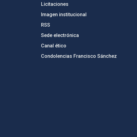
Licitaciones
Imagen institucional
RSS
Sede electrónica
Canal ético
Condolencias Francisco Sánchez