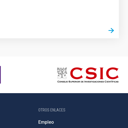
OTROS ENLACES
Empleo