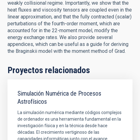
weakly collisional regime. Importantly, we show that the
heat fluxes and viscosity tensors are coupled even in the
linear approximation, and that the fully contracted (scalar)
perturbations of the fourth-order moment, which are
accounted for in the 22-moment model, modify the
energy exchange rates. We also provide several
appendices, which can be useful as a guide for deriving
the Braginskii model with the moment method of Grad.
Proyectos relacionados
Simulación Numérica de Procesos
Astrofísicos
La simulación numérica mediante códigos complejos
de ordenador es una herramienta fundamental en la
investigación física y en la técnica desde hace
décadas. El crecimiento vertiginoso de las
capacidades informáticas junto con el avance