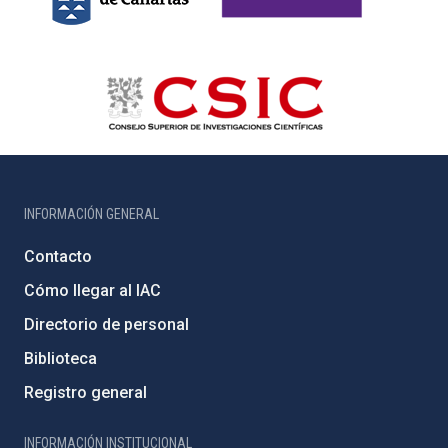
INFORMACIÓN GENERAL
Contacto
Cómo llegar al IAC
Directorio de personal
Biblioteca
Registro general
INFORMACIÓN INSTITUCIONAL