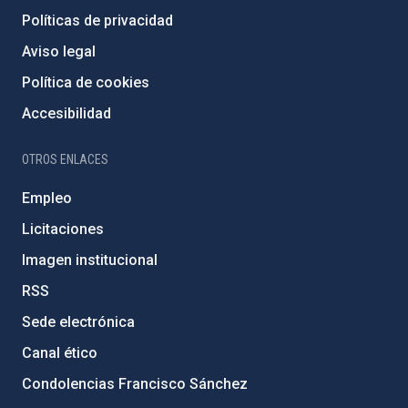
Políticas de privacidad
Aviso legal
Política de cookies
Accesibilidad
OTROS ENLACES
Empleo
Licitaciones
Imagen institucional
RSS
Sede electrónica
Canal ético
Condolencias Francisco Sánchez