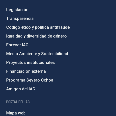
Legislación
Transparencia
Código ético y política antifraude
Igualdad y diversidad de género
Forever IAC
Medio Ambiente y Sostenibilidad
Proyectos institucionales
Financiación externa
Programa Severo Ochoa
Amigos del IAC
PORTAL DEL IAC
Mapa web