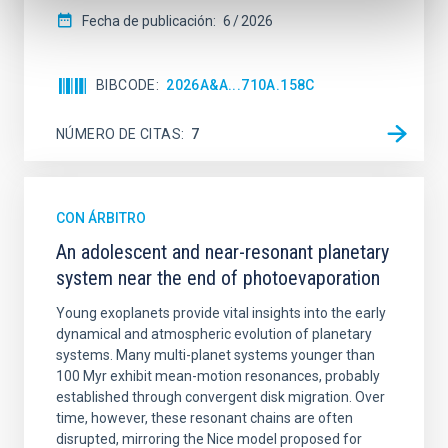
Fecha de publicación:
6
2026
BIBCODE
2026A&A...710A.158C
NÚMERO DE CITAS
7
CON ÁRBITRO
An adolescent and near-resonant planetary
system near the end of photoevaporation
Young exoplanets provide vital insights into the early
dynamical and atmospheric evolution of planetary
systems. Many multi-planet systems younger than
100 Myr exhibit mean-motion resonances, probably
established through convergent disk migration. Over
time, however, these resonant chains are often
disrupted, mirroring the Nice model proposed for