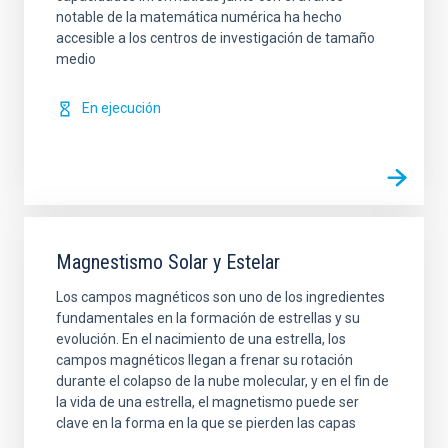
notable de la matemática numérica ha hecho
accesible a los centros de investigación de tamaño
medio
En ejecución
Magnestismo Solar y Estelar
Los campos magnéticos son uno de los ingredientes
fundamentales en la formación de estrellas y su
evolución. En el nacimiento de una estrella, los
campos magnéticos llegan a frenar su rotación
durante el colapso de la nube molecular, y en el fin de
la vida de una estrella, el magnetismo puede ser
clave en la forma en la que se pierden las capas