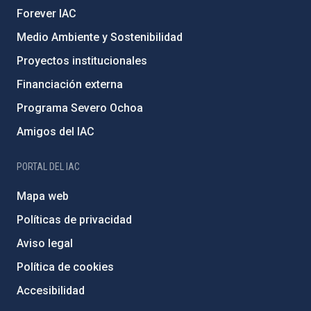
Forever IAC
Medio Ambiente y Sostenibilidad
Proyectos institucionales
Financiación externa
Programa Severo Ochoa
Amigos del IAC
PORTAL DEL IAC
Mapa web
Políticas de privacidad
Aviso legal
Política de cookies
Accesibilidad