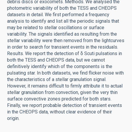
debris discs or exocomets. Methods. We analysed the
photometric variability of both the TESS and CHEOPS
datasets in detail. We first performed a frequency
analysis to identify and list all the periodic signals that
may be related to stellar oscillations or surface
variability. The signals identified as resulting from the
stellar variability were then removed from the lightcurves
in order to search for transient events in the residuals.
Results. We report the detection of δ Scuti pulsations in
both the TESS and CHEOPS data, but we cannot
definitively identify which of the components is the
pulsating star. In both datasets, we find flicker noise with
the characteristics of a stellar granulation signal.
However, it remains difficult to firmly attribute it to actual
stellar granulation from convection, given the very thin
surface convective zones predicted for both stars.
Finally, we report probable detection of transient events
in the CHEOPS data, without clear evidence of their
origin.