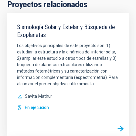
Proyectos relacionados
Sismología Solar y Estelar y Búsqueda de
Exoplanetas
Los objetivos principales de este proyecto son: 1)
estudiar la estructura y la dinámica del interior solar,
2) ampliar este estudio a otros tipos de estrellas y 3)
buqueda de planetas extrasolares utilizando
métodos fotométricos y su caracterización con
información complementaria (espectrometría). Para
alcanzar el primer objetivo, utilizamos la
Savita
Mathur
En ejecución