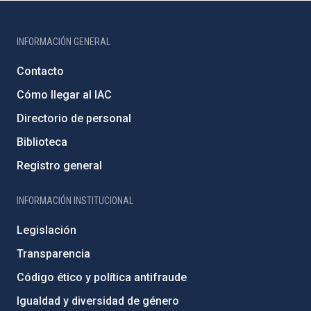
INFORMACIÓN GENERAL
Contacto
Cómo llegar al IAC
Directorio de personal
Biblioteca
Registro general
INFORMACIÓN INSTITUCIONAL
Legislación
Transparencia
Código ético y política antifraude
Igualdad y diversidad de género