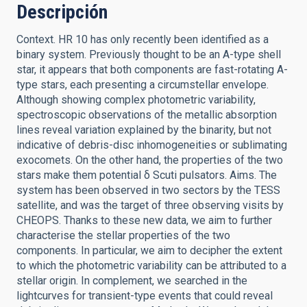
Descripción
Context. HR 10 has only recently been identified as a
binary system. Previously thought to be an A-type shell
star, it appears that both components are fast-rotating A-
type stars, each presenting a circumstellar envelope.
Although showing complex photometric variability,
spectroscopic observations of the metallic absorption
lines reveal variation explained by the binarity, but not
indicative of debris-disc inhomogeneities or sublimating
exocomets. On the other hand, the properties of the two
stars make them potential δ Scuti pulsators. Aims. The
system has been observed in two sectors by the TESS
satellite, and was the target of three observing visits by
CHEOPS. Thanks to these new data, we aim to further
characterise the stellar properties of the two
components. In particular, we aim to decipher the extent
to which the photometric variability can be attributed to a
stellar origin. In complement, we searched in the
lightcurves for transient-type events that could reveal