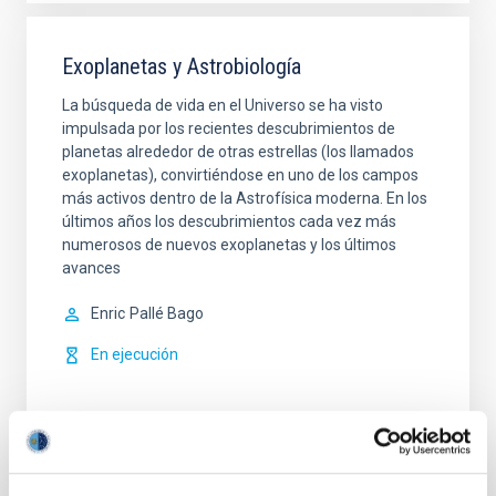
Exoplanetas y Astrobiología
La búsqueda de vida en el Universo se ha visto
impulsada por los recientes descubrimientos de
planetas alrededor de otras estrellas (los llamados
exoplanetas), convirtiéndose en uno de los campos
más activos dentro de la Astrofísica moderna. En los
últimos años los descubrimientos cada vez más
numerosos de nuevos exoplanetas y los últimos
avances
Enric
Pallé Bago
En ejecución