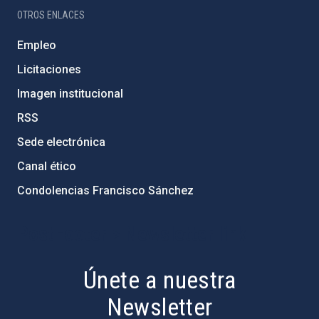
OTROS ENLACES
Empleo
Licitaciones
Imagen institucional
RSS
Sede electrónica
Canal ético
Condolencias Francisco Sánchez
PostFooter > Newsletter link
Únete a nuestra
Newsletter