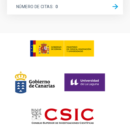
NÚMERO DE CITAS
0