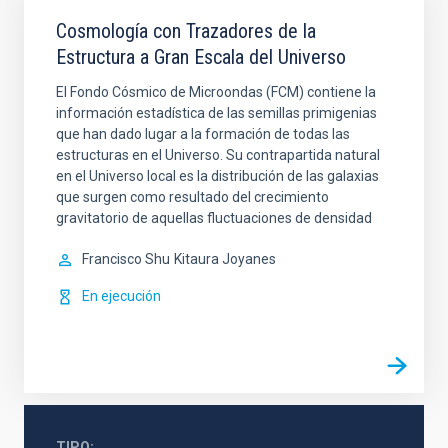
Cosmología con Trazadores de la
Estructura a Gran Escala del Universo
El Fondo Cósmico de Microondas (FCM) contiene la
información estadística de las semillas primigenias
que han dado lugar a la formación de todas las
estructuras en el Universo. Su contrapartida natural
en el Universo local es la distribución de las galaxias
que surgen como resultado del crecimiento
gravitatorio de aquellas fluctuaciones de densidad
Francisco Shu
Kitaura Joyanes
En ejecución
TIPO