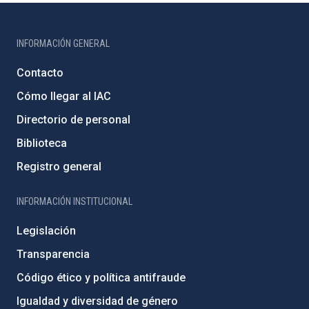
INFORMACIÓN GENERAL
Contacto
Cómo llegar al IAC
Directorio de personal
Biblioteca
Registro general
INFORMACIÓN INSTITUCIONAL
Legislación
Transparencia
Código ético y política antifraude
Igualdad y diversidad de género