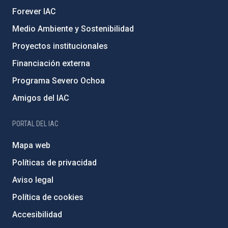
Forever IAC
Medio Ambiente y Sostenibilidad
Proyectos institucionales
Financiación externa
Programa Severo Ochoa
Amigos del IAC
PORTAL DEL IAC
Mapa web
Políticas de privacidad
Aviso legal
Política de cookies
Accesibilidad