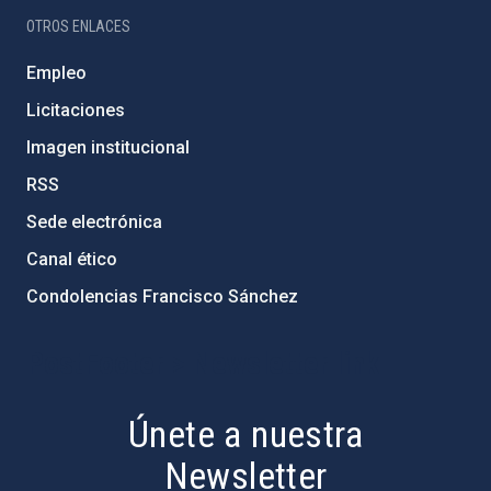
OTROS ENLACES
Empleo
Licitaciones
Imagen institucional
RSS
Sede electrónica
Canal ético
Condolencias Francisco Sánchez
PostFooter > Newsletter link
Únete a nuestra
Newsletter