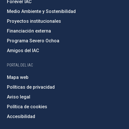
Forever IAC
Medio Ambiente y Sostenibilidad
Proyectos institucionales
Financiación externa
Programa Severo Ochoa
Amigos del IAC
PORTAL DEL IAC
Mapa web
Políticas de privacidad
Aviso legal
Política de cookies
Accesibilidad