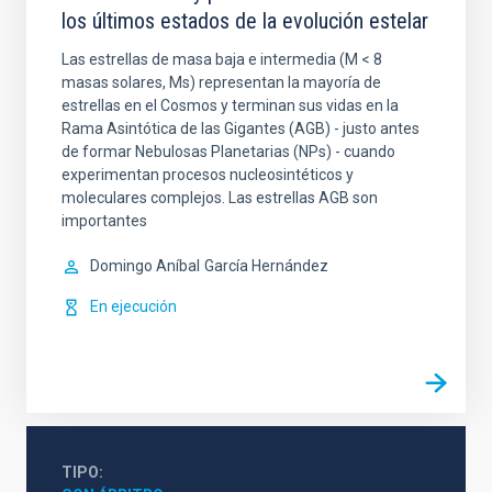
los últimos estados de la evolución estelar
Las estrellas de masa baja e intermedia (M < 8
masas solares, Ms) representan la mayoría de
estrellas en el Cosmos y terminan sus vidas en la
Rama Asintótica de las Gigantes (AGB) - justo antes
de formar Nebulosas Planetarias (NPs) - cuando
experimentan procesos nucleosintéticos y
moleculares complejos. Las estrellas AGB son
importantes
Domingo Aníbal
García Hernández
En ejecución
TIPO