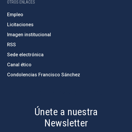
OTROS ENLACES
Empleo
Licitaciones
Imagen institucional
RSS
Sede electrónica
Canal ético
Condolencias Francisco Sánchez
PostFooter > Newsletter link
Únete a nuestra
Newsletter