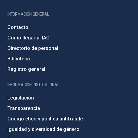
INFORMACIÓN GENERAL
Contacto
Cómo llegar al IAC
Directorio de personal
Biblioteca
Registro general
INFORMACIÓN INSTITUCIONAL
Legislación
Transparencia
Código ético y política antifraude
Igualdad y diversidad de género