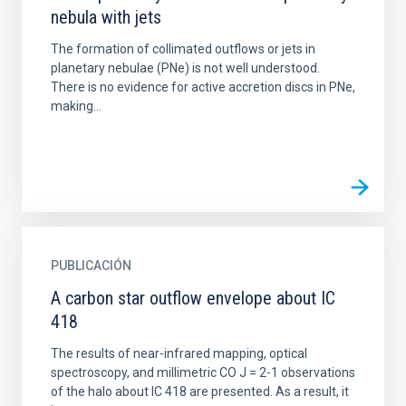
nebula with jets
The formation of collimated outflows or jets in
planetary nebulae (PNe) is not well understood.
There is no evidence for active accretion discs in PNe,
making...
PUBLICACIÓN
A carbon star outflow envelope about IC
418
The results of near-infrared mapping, optical
spectroscopy, and millimetric CO J = 2-1 observations
of the halo about IC 418 are presented. As a result, it