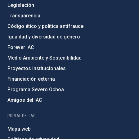
Legislación
Transparencia
Código ético y política antifraude
Igualdad y diversidad de género
Forever IAC
Medio Ambiente y Sostenibilidad
Proyectos institucionales
Financiación externa
Programa Severo Ochoa
Amigos del IAC
PORTAL DEL IAC
Mapa web