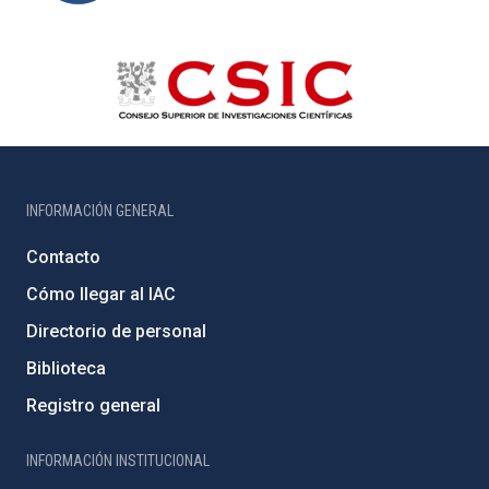
INFORMACIÓN GENERAL
Contacto
Cómo llegar al IAC
Directorio de personal
Biblioteca
Registro general
INFORMACIÓN INSTITUCIONAL