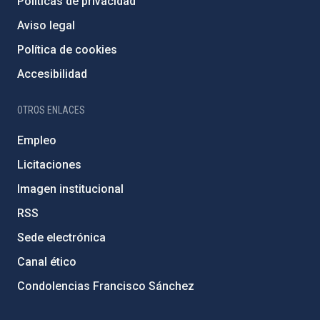
Políticas de privacidad
Aviso legal
Política de cookies
Accesibilidad
OTROS ENLACES
Empleo
Licitaciones
Imagen institucional
RSS
Sede electrónica
Canal ético
Condolencias Francisco Sánchez