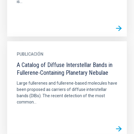
is...
PUBLICACIÓN
A Catalog of Diffuse Interstellar Bands in
Fullerene-Containing Planetary Nebulae
Large fullerenes and fullerene-based molecules have
been proposed as carriers of diffuse interstellar
bands (DIBs). The recent detection of the most
common...