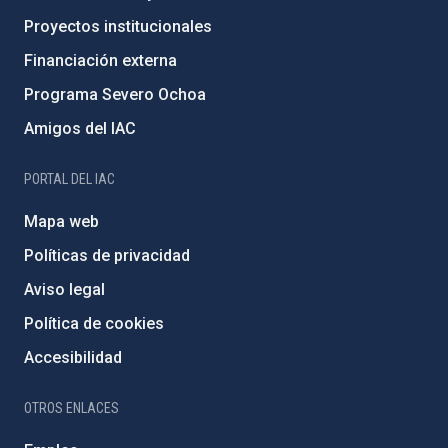
Proyectos institucionales
Financiación externa
Programa Severo Ochoa
Amigos del IAC
PORTAL DEL IAC
Mapa web
Políticas de privacidad
Aviso legal
Política de cookies
Accesibilidad
OTROS ENLACES