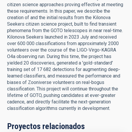
citizen science approaches proving effective at meeting
these requirements. In this paper, we describe the
creation of and the initial results from the Kilonova
Seekers citizen science project, built to find transient
phenomena from the GOTO telescopes in near real-time.
Kilonova Seekers launched in 2023 July and received
over 600 000 classifications from approximately 2000
volunteers over the course of the LIGO-Virgo-KAGRA
O4a observing run. During this time, the project has
yielded 20 discoveries, generated a 'gold-standard'
training set of 17 682 detections for augmenting deep-
learned classifiers, and measured the performance and
biases of Zooniverse volunteers on real-bogus
classification. This project will continue throughout the
lifetime of GOTO, pushing candidates at ever-greater
cadence, and directly facilitate the next-generation
classification algorithms currently in development.
Proyectos relacionados