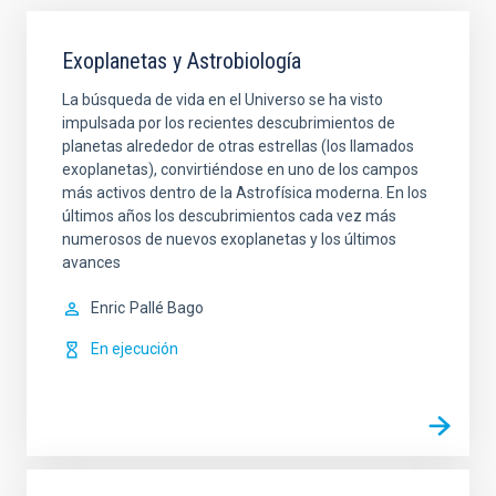
Exoplanetas y Astrobiología
La búsqueda de vida en el Universo se ha visto
impulsada por los recientes descubrimientos de
planetas alrededor de otras estrellas (los llamados
exoplanetas), convirtiéndose en uno de los campos
más activos dentro de la Astrofísica moderna. En los
últimos años los descubrimientos cada vez más
numerosos de nuevos exoplanetas y los últimos
avances
Enric
Pallé Bago
En ejecución