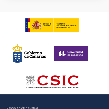
INFORMACIÓN GENERAL