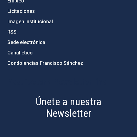
Empleo
Licitaciones
Imagen institucional
RSS
Sede electrónica
Canal ético
Condolencias Francisco Sánchez
PostFooter > Newsletter link
Únete a nuestra
Newsletter