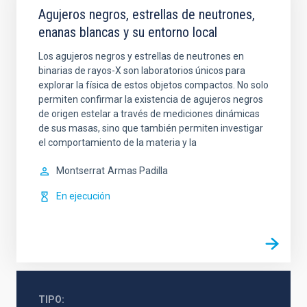
Agujeros negros, estrellas de neutrones,
enanas blancas y su entorno local
Los agujeros negros y estrellas de neutrones en
binarias de rayos-X son laboratorios únicos para
explorar la física de estos objetos compactos. No solo
permiten confirmar la existencia de agujeros negros
de origen estelar a través de mediciones dinámicas
de sus masas, sino que también permiten investigar
el comportamiento de la materia y la
Montserrat
Armas Padilla
En ejecución
TIPO