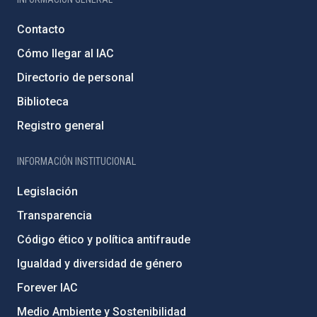
Contacto
Cómo llegar al IAC
Directorio de personal
Biblioteca
Registro general
INFORMACIÓN INSTITUCIONAL
Legislación
Transparencia
Código ético y política antifraude
Igualdad y diversidad de género
Forever IAC
Medio Ambiente y Sostenibilidad