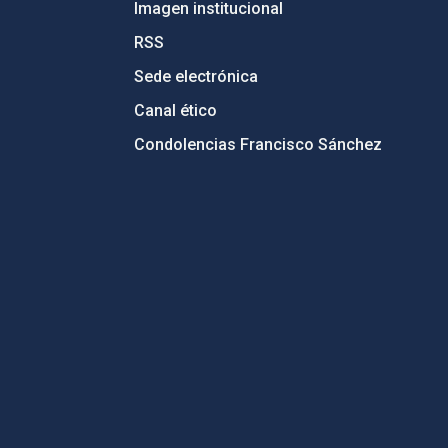
Imagen institucional
RSS
Sede electrónica
Canal ético
Condolencias Francisco Sánchez