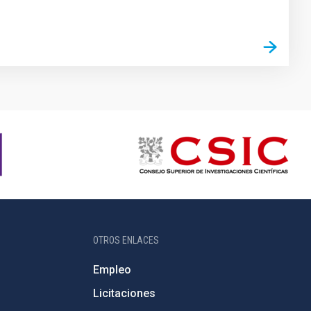
OTROS ENLACES
Empleo
Licitaciones