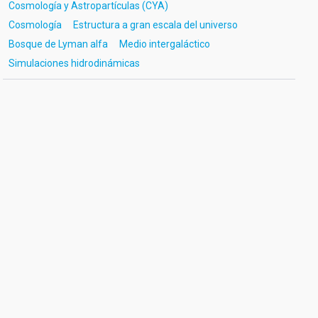
Cosmología y Astropartículas (CYA)
Cosmología
Estructura a gran escala del universo
Bosque de Lyman alfa
Medio intergaláctico
Simulaciones hidrodinámicas