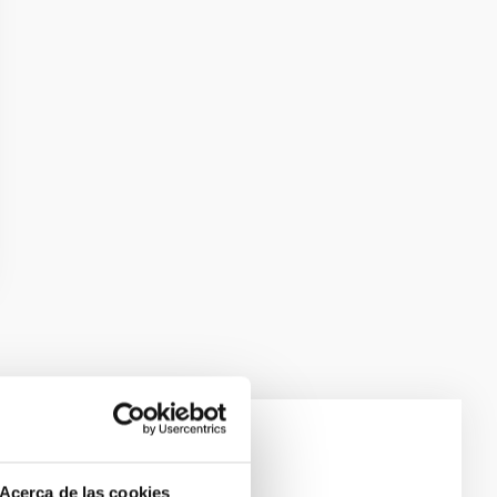
laxies
Acerca de las cookies