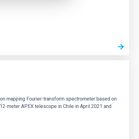
tion mapping Fourier-transform spectrometer based on
 12-meter APEX telescope in Chile in April 2021 and