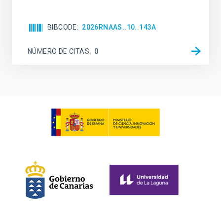
BIBCODE
2026RNAAS..10..143A
NÚMERO DE CITAS
0