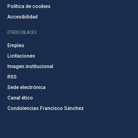
Política de cookies
Accesibilidad
OTROS ENLACES
Empleo
Licitaciones
Imagen institucional
RSS
Sede electrónica
Canal ético
Condolencias Francisco Sánchez
PostFooter > Newsletter link