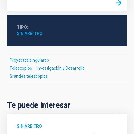
TIPO
SIN ÁRBITRO
Proyectos singulares
Telescopios
Investigación y Desarrollo
Grandes telescopios
Te puede interesar
SIN ÁRBITRO