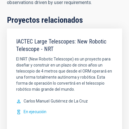
observations driven by user requirements.
Proyectos relacionados
IACTEC Large Telescopes: New Robotic
Telescope - NRT
El NRT (New Robotic Telescope) es un proyecto para
diseñar y construir en un plazo de cinco años un
telescopio de 4 metros que desde el ORM operará en
una forma totalmente autónoma y robótica. Esta
forma de operación lo convertirá en el telescopio
robótico más grande del mundo.
Carlos Manuel
Gutiérrez de La Cruz
En ejecución