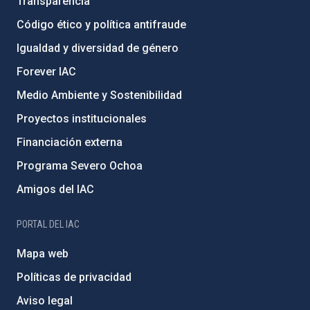
Transparencia
Código ético y política antifraude
Igualdad y diversidad de género
Forever IAC
Medio Ambiente y Sostenibilidad
Proyectos institucionales
Financiación externa
Programa Severo Ochoa
Amigos del IAC
PORTAL DEL IAC
Mapa web
Políticas de privacidad
Aviso legal