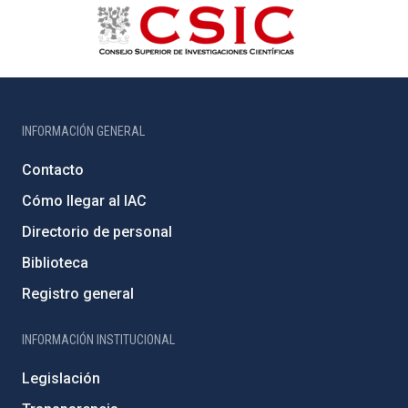
INFORMACIÓN GENERAL
Contacto
Cómo llegar al IAC
Directorio de personal
Biblioteca
Registro general
INFORMACIÓN INSTITUCIONAL
Legislación