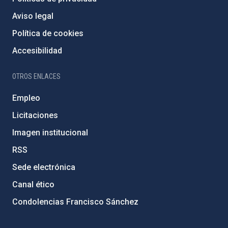
Aviso legal
Política de cookies
Accesibilidad
OTROS ENLACES
Empleo
Licitaciones
Imagen institucional
RSS
Sede electrónica
Canal ético
Condolencias Francisco Sánchez