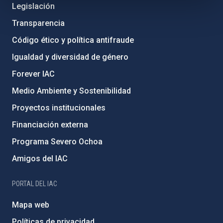
Legislación
Transparencia
Código ético y política antifraude
Igualdad y diversidad de género
Forever IAC
Medio Ambiente y Sostenibilidad
Proyectos institucionales
Financiación externa
Programa Severo Ochoa
Amigos del IAC
PORTAL DEL IAC
Mapa web
Políticas de privacidad