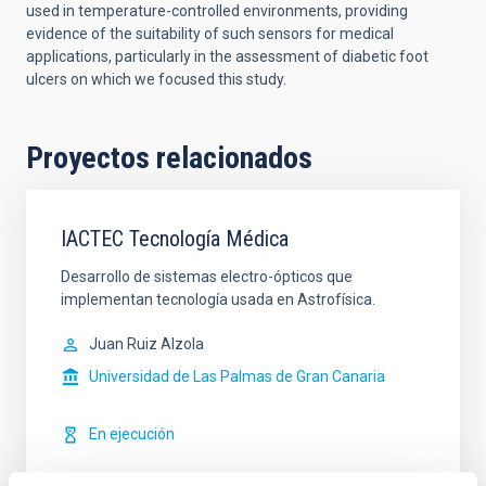
used in temperature-controlled environments, providing
evidence of the suitability of such sensors for medical
applications, particularly in the assessment of diabetic foot
ulcers on which we focused this study.
Proyectos relacionados
IACTEC Tecnología Médica
Desarrollo de sistemas electro-ópticos que
implementan tecnología usada en Astrofísica.
Juan Ruiz Alzola
Universidad de Las Palmas de Gran Canaria
En ejecución