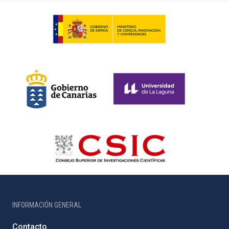
INFORMACIÓN GENERAL
Contacto