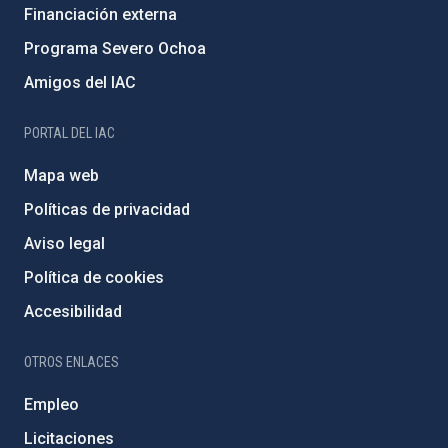
Financiación externa
Programa Severo Ochoa
Amigos del IAC
PORTAL DEL IAC
Mapa web
Políticas de privacidad
Aviso legal
Política de cookies
Accesibilidad
OTROS ENLACES
Empleo
Licitaciones