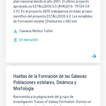
plan nacional desde el año 2001. El ultimo proyecto
aprobado es ESTALLIDOS 6.0 (AYA2016- 79724-C4-
2-P). En el proyecto GEFE trabajamos en base al caso
científico del proyecto ESTALLIDOS 6.0. Los estallidos
de formación estelar (Starbursts o SB) son
Casiana
Muñoz Tuñón
En ejecución
Huellas de la Formación de las Galaxias:
Poblaciones estelares, Dinámica y
Morfología
Bienvenida a la página web del g rupo de
investigación Traces of Galaxy Formation. Somos un