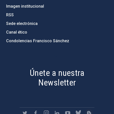
Imagen institucional
RSS
Sede electrónica
Canal ético
Condolencias Francisco Sánchez
PostFooter > Newsletter link
Únete a nuestra
Newsletter