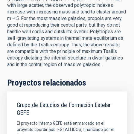
with large scatter, the observed polytropic indexes
increase with increasing mass and tend to cluster around
m = 5. For the most massive galaxies, propols are very
good at reproducing their central parts, but they do not
handle well cores and outskirts overall. Polytropes are
self-gravitating systems in thermal meta-equilibrium as
defined by the Tsallis entropy. Thus, the above results
are compatible with the principle of maximum Tsallis
entropy dictating the internal structure in dwarf galaxies
and in the central region of massive galaxies.
Proyectos relacionados
Grupo de Estudios de Formación Estelar
GEFE
El proyecto interno GEFE está enmarcado en el
proyecto coordinado, ESTALLIDOS, financiado por el