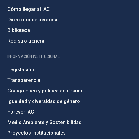
Cómo llegar al IAC
Directorio de personal
Biblioteca
Registro general
INFORMACIÓN INSTITUCIONAL
Legislación
Transparencia
Código ético y política antifraude
Igualdad y diversidad de género
Forever IAC
Medio Ambiente y Sostenibilidad
Proyectos institucionales