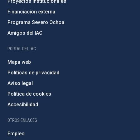
Proyectos institucionales
Financiación externa
Programa Severo Ochoa
Amigos del IAC
PORTAL DEL IAC
Mapa web
Políticas de privacidad
Aviso legal
Política de cookies
Accesibilidad
OTROS ENLACES
Empleo