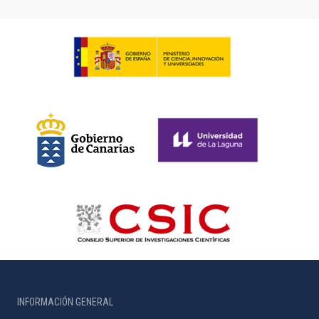
INFORMACIÓN GENERAL