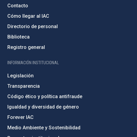
Contacto
Cómo llegar al IAC
Directorio de personal
Biblioteca
Registro general
INFORMACIÓN INSTITUCIONAL
Legislación
Transparencia
Código ético y política antifraude
Igualdad y diversidad de género
Forever IAC
Medio Ambiente y Sostenibilidad