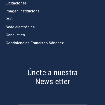
Licitaciones
Imagen institucional
RSS
Sede electrónica
Canal ético
Condolencias Francisco Sánchez
PostFooter > Newsletter link
Únete a nuestra
Newsletter