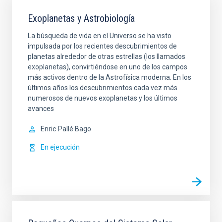
Exoplanetas y Astrobiología
La búsqueda de vida en el Universo se ha visto
impulsada por los recientes descubrimientos de
planetas alrededor de otras estrellas (los llamados
exoplanetas), convirtiéndose en uno de los campos
más activos dentro de la Astrofísica moderna. En los
últimos años los descubrimientos cada vez más
numerosos de nuevos exoplanetas y los últimos
avances
Enric
Pallé Bago
En ejecución