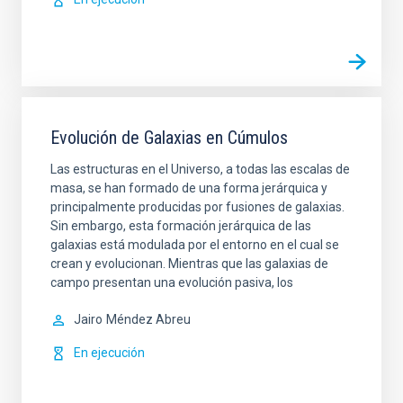
Evolución de Galaxias en Cúmulos
Las estructuras en el Universo, a todas las escalas de
masa, se han formado de una forma jerárquica y
principalmente producidas por fusiones de galaxias.
Sin embargo, esta formación jerárquica de las
galaxias está modulada por el entorno en el cual se
crean y evolucionan. Mientras que las galaxias de
campo presentan una evolución pasiva, los
Jairo
Méndez Abreu
En ejecución