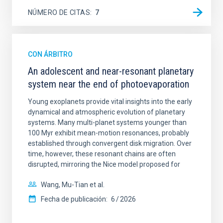
NÚMERO DE CITAS
7
CON ÁRBITRO
An adolescent and near-resonant planetary
system near the end of photoevaporation
Young exoplanets provide vital insights into the early
dynamical and atmospheric evolution of planetary
systems. Many multi-planet systems younger than
100 Myr exhibit mean-motion resonances, probably
established through convergent disk migration. Over
time, however, these resonant chains are often
disrupted, mirroring the Nice model proposed for
Wang, Mu-Tian et al.
Fecha de publicación:
6
2026