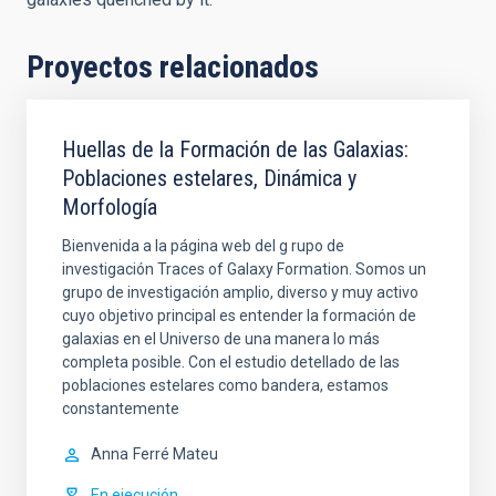
Proyectos relacionados
Huellas de la Formación de las Galaxias:
Poblaciones estelares, Dinámica y
Morfología
Bienvenida a la página web del g rupo de
investigación Traces of Galaxy Formation. Somos un
grupo de investigación amplio, diverso y muy activo
cuyo objetivo principal es entender la formación de
galaxias en el Universo de una manera lo más
completa posible. Con el estudio detellado de las
poblaciones estelares como bandera, estamos
constantemente
Anna
Ferré Mateu
En ejecución