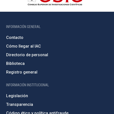
INFORMACIÓN GENERAL
Contacto
Cómo llegar al IAC
Directorio de personal
Biblioteca
Registro general
INFORMACIÓN INSTITUCIONAL
Legislación
Transparencia
Código ético y política antifraude