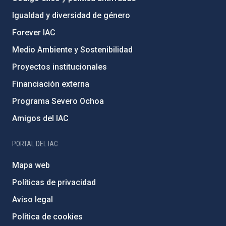
Igualdad y diversidad de género
Forever IAC
Medio Ambiente y Sostenibilidad
Proyectos institucionales
Financiación externa
Programa Severo Ochoa
Amigos del IAC
PORTAL DEL IAC
Mapa web
Políticas de privacidad
Aviso legal
Política de cookies