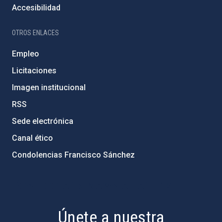
Accesibilidad
OTROS ENLACES
Empleo
Licitaciones
Imagen institucional
RSS
Sede electrónica
Canal ético
Condolencias Francisco Sánchez
PostFooter > Newsletter link
Únete a nuestra