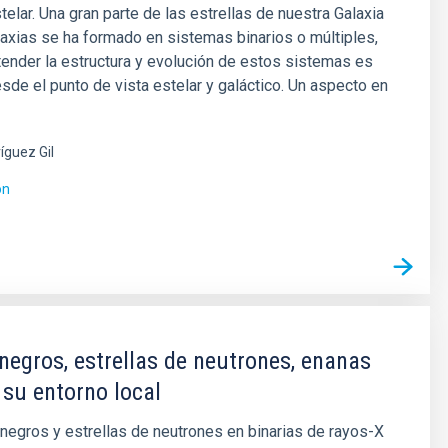
telar. Una gran parte de las estrellas de nuestra Galaxia
laxias se ha formado en sistemas binarios o múltiples,
tender la estructura y evolución de estos sistemas es
sde el punto de vista estelar y galáctico. Un aspecto en
íguez Gil
ón
negros, estrellas de neutrones, enanas
 su entorno local
negros y estrellas de neutrones en binarias de rayos-X