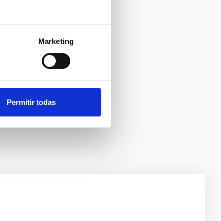
Marketing
Permitir todas