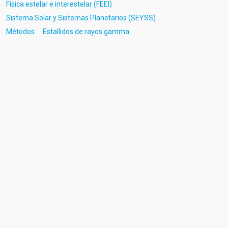
Física estelar e interestelar (FEEI)
Sistema Solar y Sistemas Planetarios (SEYSS)
Métodos
Estallidos de rayos gamma