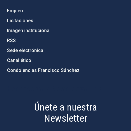
Empleo
Licitaciones
Imagen institucional
RSS
Sede electrónica
Canal ético
Condolencias Francisco Sánchez
PostFooter > Newsletter link
Únete a nuestra
Newsletter