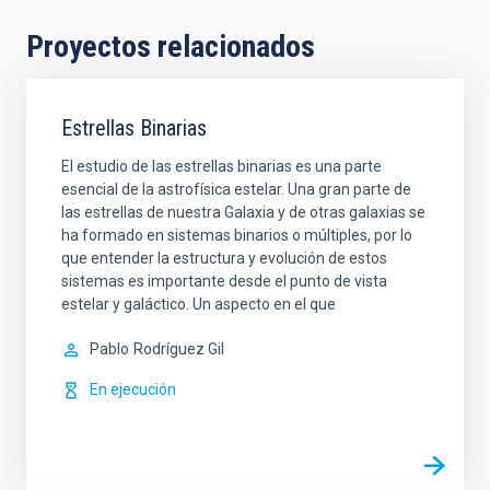
Proyectos relacionados
Estrellas Binarias
El estudio de las estrellas binarias es una parte
esencial de la astrofísica estelar. Una gran parte de
las estrellas de nuestra Galaxia y de otras galaxias se
ha formado en sistemas binarios o múltiples, por lo
que entender la estructura y evolución de estos
sistemas es importante desde el punto de vista
estelar y galáctico. Un aspecto en el que
Pablo
Rodríguez Gil
En ejecución