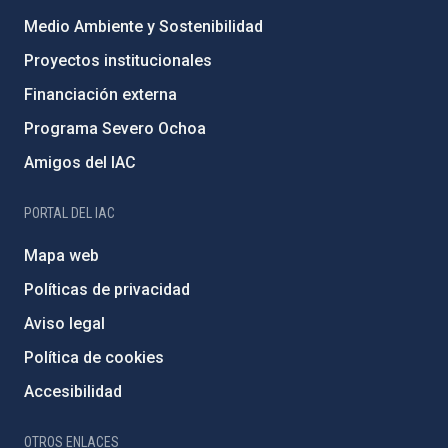
Medio Ambiente y Sostenibilidad
Proyectos institucionales
Financiación externa
Programa Severo Ochoa
Amigos del IAC
PORTAL DEL IAC
Mapa web
Políticas de privacidad
Aviso legal
Política de cookies
Accesibilidad
OTROS ENLACES