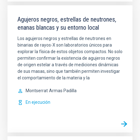
Agujeros negros, estrellas de neutrones,
enanas blancas y su entorno local
Los agujeros negros y estrellas de neutrones en
binarias de rayos-X son laboratorios únicos para
explorar la física de estos objetos compactos. No solo
permiten confirmar la existencia de agujeros negros
de origen estelar a través de mediciones dinámicas
de sus masas, sino que también permiten investigar
el comportamiento de la materia y la
Montserrat
Armas Padilla
En ejecución