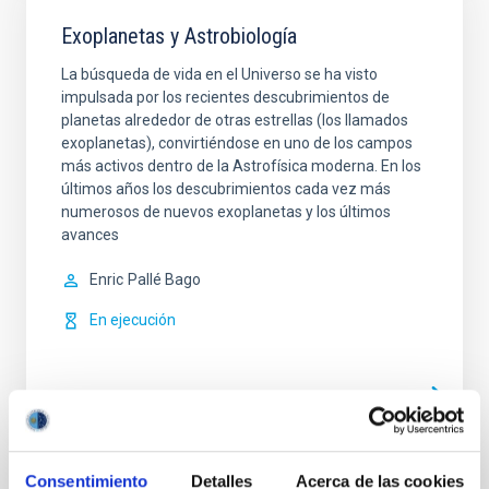
Exoplanetas y Astrobiología
La búsqueda de vida en el Universo se ha visto
impulsada por los recientes descubrimientos de
planetas alrededor de otras estrellas (los llamados
exoplanetas), convirtiéndose en uno de los campos
más activos dentro de la Astrofísica moderna. En los
últimos años los descubrimientos cada vez más
numerosos de nuevos exoplanetas y los últimos
avances
Enric
Pallé Bago
En ejecución
Consentimiento
Detalles
Acerca de las cookies
TIPO