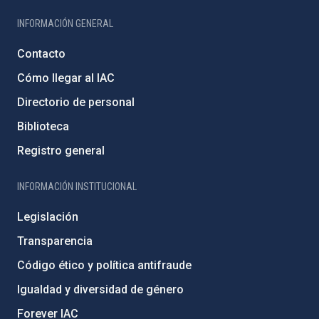
INFORMACIÓN GENERAL
Contacto
Cómo llegar al IAC
Directorio de personal
Biblioteca
Registro general
INFORMACIÓN INSTITUCIONAL
Legislación
Transparencia
Código ético y política antifraude
Igualdad y diversidad de género
Forever IAC