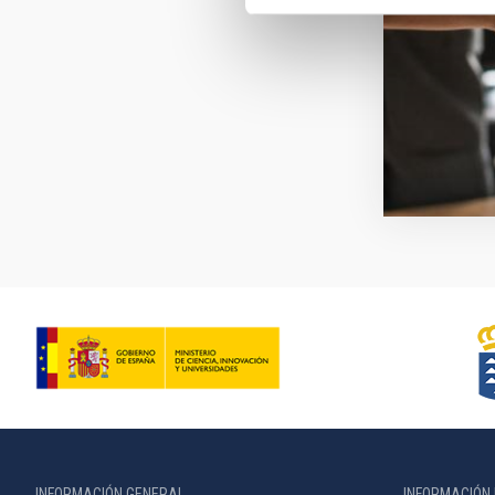
INFORMACIÓN GENERAL
INFORMACIÓN 