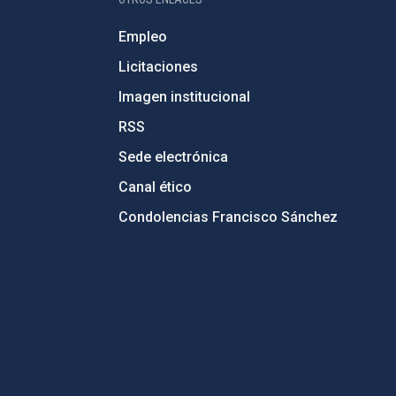
Empleo
Licitaciones
Imagen institucional
RSS
Sede electrónica
Canal ético
Condolencias Francisco Sánchez