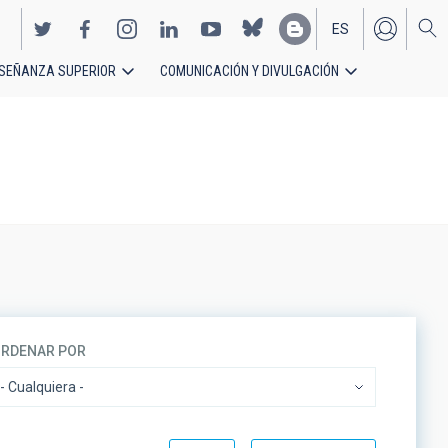
ES
SEÑANZA SUPERIOR
COMUNICACIÓN Y DIVULGACIÓN
EN
RDENAR POR