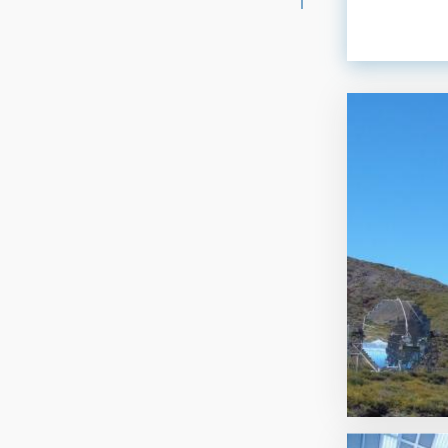
ORDEN