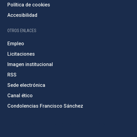
Política de cookies
Accesibilidad
OTROS ENLACES
Empleo
Licitaciones
Imagen institucional
RSS
Sede electrónica
Canal ético
Condolencias Francisco Sánchez
PostFooter > Newsletter link