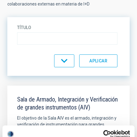
colaboraciones externas en materia de I+D
TÍTULO
TIPO DE EQUIPAMIENTO
ORDENAR POR
ORDEN
Sala de Armado, Integración y Verificación
de grandes instrumentos (AIV)
El objetivo de la Sala AIV es el armado, integración y
verificación de instrumentación para grandes
telescopios.