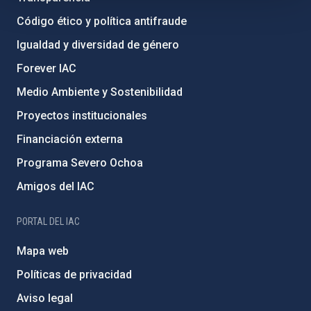
Código ético y política antifraude
Igualdad y diversidad de género
Forever IAC
Medio Ambiente y Sostenibilidad
Proyectos institucionales
Financiación externa
Programa Severo Ochoa
Amigos del IAC
PORTAL DEL IAC
Mapa web
Políticas de privacidad
Aviso legal