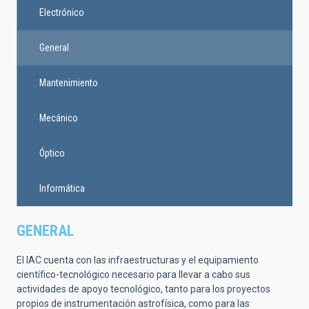
Electrónico
General
Mantenimiento
Mecánico
Óptico
Informática
GENERAL
El IAC cuenta con las infraestructuras y el equipamiento
científico-tecnológico necesario para llevar a cabo sus
actividades de apoyo tecnológico, tanto para los proyectos
propios de instrumentación astrofísica, como para las