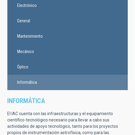
Electrónico
General
Mantenimiento
Mecánico
Óptico
Informática
INFORMÁTICA
El IAC cuenta con las infraestructuras y el equipamiento
científico-tecnológico necesario para llevar a cabo sus
actividades de apoyo tecnológico, tanto para los proyectos
propios de instrumentación astrofísica, como para las