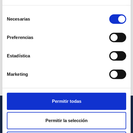
Selección
Necesarias
de
consentimiento
Preferencias
Estadística
Marketing
Permitir todas
INFORMACIÓN GENERAL
Permitir la selección
Contacto