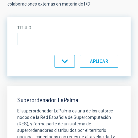
colaboraciones externas en materia de I+D
TITULO
ORDENAR POR
ORDEN
Superordenador LaPalma
El superordenador LaPalma es una de los catorce
nodos de la Red Española de Supercomputación
(RES), y forma parte de un sistema de
superordenadores distribuidos por el territorio
nacional, conectados con redes de alta velocidad y