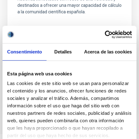
destinados a ofrecer una mayor capacidad de cálculo
a la comunidad científica española.
Consentimiento
Detalles
Acerca de las cookies
WiFi / Eduroam
Esta página web usa cookies
Conexión inalámbrica WiFi y Eduroam
Las cookies de este sitio web se usan para personalizar
el contenido y los anuncios, ofrecer funciones de redes
sociales y analizar el tráfico. Además, compartimos
información sobre el uso que haga del sitio web con
nuestros partners de redes sociales, publicidad y análisis
web, quienes pueden combinarla con otra información
que les haya proporcionado o que hayan recopilado a
partir del uso que haya hecho de sus servicios.