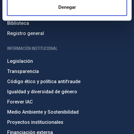
Cómo llegar al IAC
Denegar
Directorio de personal
Biblioteca
Registro general
INFORMACIÓN INSTITUCIONAL
Legislación
Transparencia
Código ético y política antifraude
Igualdad y diversidad de género
Forever IAC
Medio Ambiente y Sostenibilidad
Proyectos institucionales
Financiación externa