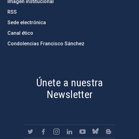
Imagen institucional
RSS
Sede electrónica
Canal ético
Condolencias Francisco Sánchez
PostFooter > Newsletter link
Únete a nuestra
Newsletter