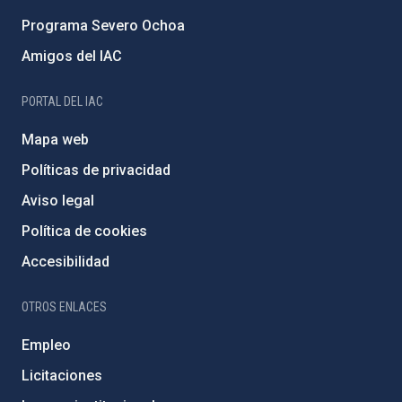
Programa Severo Ochoa
Amigos del IAC
PORTAL DEL IAC
Mapa web
Políticas de privacidad
Aviso legal
Política de cookies
Accesibilidad
OTROS ENLACES
Empleo
Licitaciones