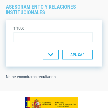
ASESORAMIENTO Y RELACIONES
INSTITUCIONALES
TÍTULO
ORDENAR POR
ORDEN
No se encontraron resultados.