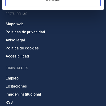
Amigos del IAC
PORTAL DEL IAC
Mapa web
Políticas de privacidad
Aviso legal
Política de cookies
Accesibilidad
OTROS ENLACES
Empleo
Licitaciones
Imagen institucional
RSS