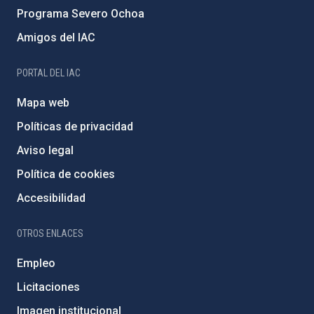
Programa Severo Ochoa
Amigos del IAC
PORTAL DEL IAC
Mapa web
Políticas de privacidad
Aviso legal
Política de cookies
Accesibilidad
OTROS ENLACES
Empleo
Licitaciones
Imagen institucional