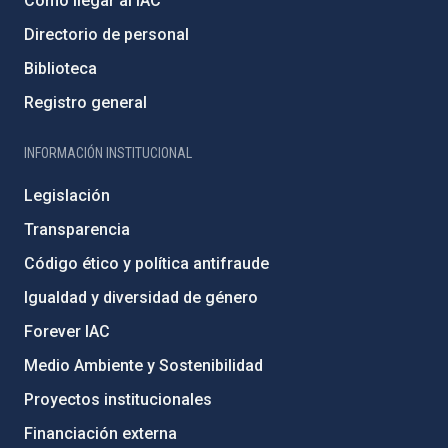
Cómo llegar al IAC
Directorio de personal
Biblioteca
Registro general
INFORMACIÓN INSTITUCIONAL
Legislación
Transparencia
Código ético y política antifraude
Igualdad y diversidad de género
Forever IAC
Medio Ambiente y Sostenibilidad
Proyectos institucionales
Financiación externa