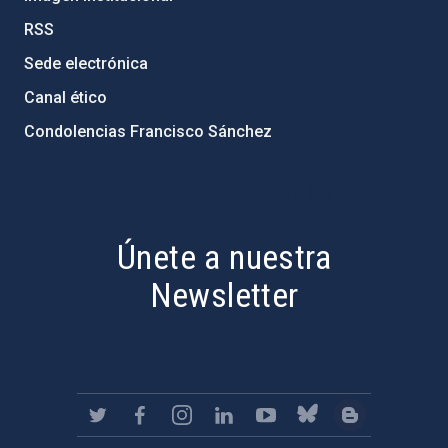
RSS
Sede electrónica
Canal ético
Condolencias Francisco Sánchez
PostFooter > Newsletter link
Únete a nuestra
Newsletter