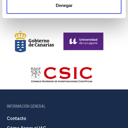
Denegar
INFORMACIÓN GENERAL
Contacto