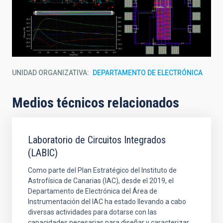
UNIDAD ORGANIZATIVA
DEPARTAMENTO DE ELECTRÓNICA
Medios técnicos relacionados
Laboratorio de Circuitos Integrados
(LABIC)
Como parte del Plan Estratégico del Instituto de
Astrofísica de Canarias (IAC), desde el 2019, el
Departamento de Electrónica del Área de
Instrumentación del IAC ha estado llevando a cabo
diversas actividades para dotarse con las
capacidades necesarias para diseñar y caracterizar