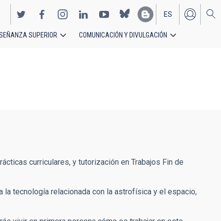
ES
SEÑANZA SUPERIOR
COMUNICACIÓN Y DIVULGACIÓN
EN
rácticas curriculares, y tutorización en Trabajos Fin de
a la tecnología relacionada con la astrofísica y el espacio,