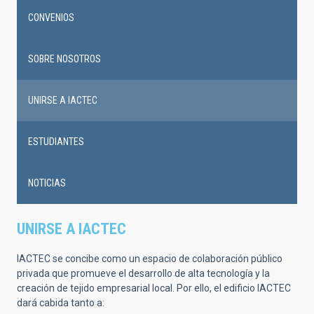
CONVENIOS
SOBRE NOSOTROS
UNIRSE A IACTEC
ESTUDIANTES
NOTICIAS
UNIRSE A IACTEC
IACTEC se concibe como un espacio de colaboración público
privada que promueve el desarrollo de alta tecnología y la
creación de tejido empresarial local. Por ello, el edificio IACTEC
dará cabida tanto a: