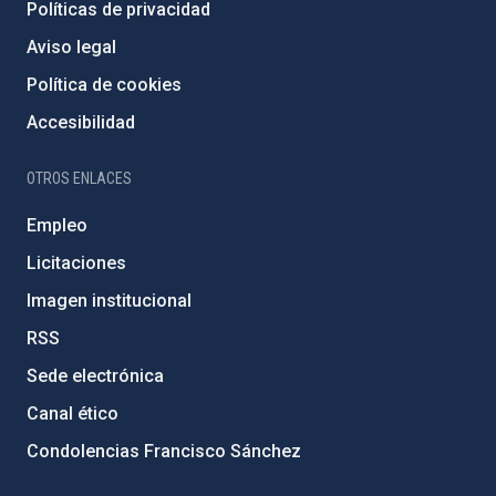
Políticas de privacidad
Aviso legal
Política de cookies
Accesibilidad
OTROS ENLACES
Empleo
Licitaciones
Imagen institucional
RSS
Sede electrónica
Canal ético
Condolencias Francisco Sánchez