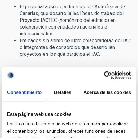
El personal adscrito al Instituto de Astrofísica de
Canarias, que desarrolla las líneas de trabajo del
Proyecto IACTEC (homónimo del edificio) en
colaboración con entidades nacionales e
internacionales.
Entidades sin ánimo de lucro colaboradoras del IAC
o integrantes de consorcios que desarrollen
proyectos en los que participa el IAC.
Consentimiento
Detalles
Acerca de las cookies
Esta página web usa cookies
Las cookies de este sitio web se usan para personalizar
el contenido y los anuncios, ofrecer funciones de redes