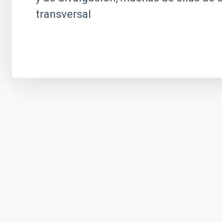
transversal