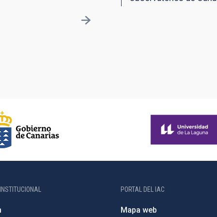
INSTITUCIONAL
PORTAL DEL IAC
n
Mapa web