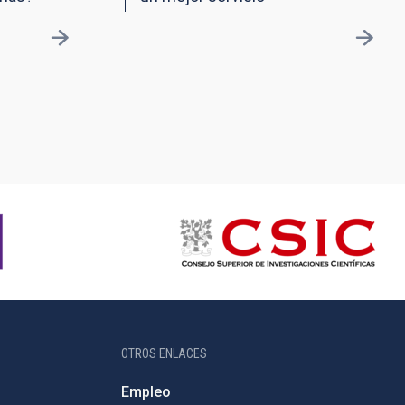
OTROS ENLACES
Empleo