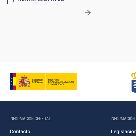
INFORMACIÓN GENERAL
INFORMACIÓN 
Contacto
Legislació