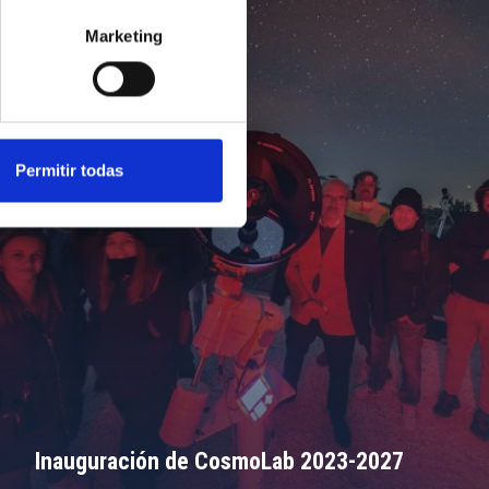
Marketing
Permitir todas
Inauguración de CosmoLab 2023-2027