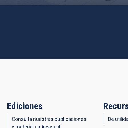
Ediciones
Recurs
Consulta nuestras publicaciones
De utilid
y material audiovisual