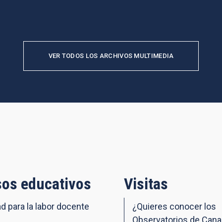
VER TODOS LOS ARCHIVOS MULTIMEDIA
os educativos
Visitas
ad para la labor docente
¿Quieres conocer los
Observatorios de Cana