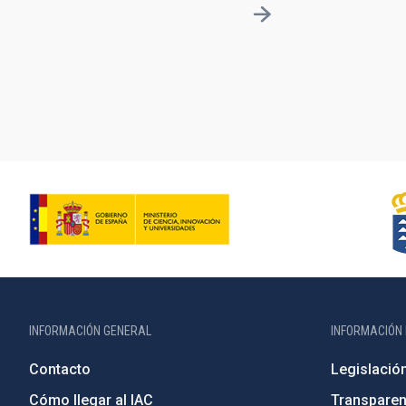
INFORMACIÓN GENERAL
INFORMACIÓN 
Contacto
Legislació
Cómo llegar al IAC
Transparen