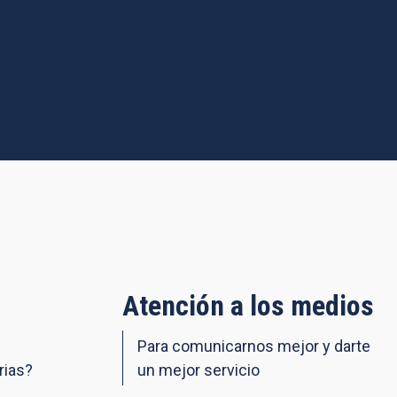
Atención a los medios
Para comunicarnos mejor y darte
rias?
un mejor servicio