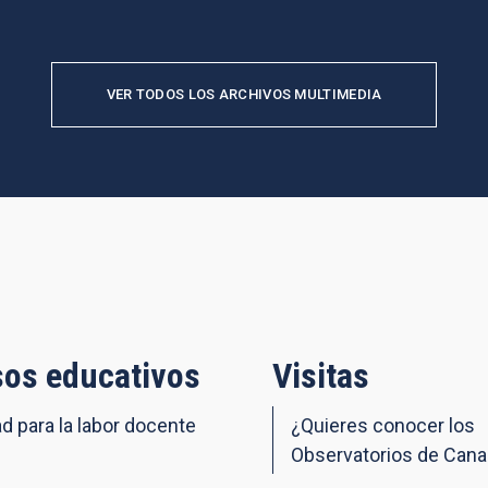
VER TODOS LOS ARCHIVOS MULTIMEDIA
os educativos
Visitas
ad para la labor docente
¿Quieres conocer los
Observatorios de Cana