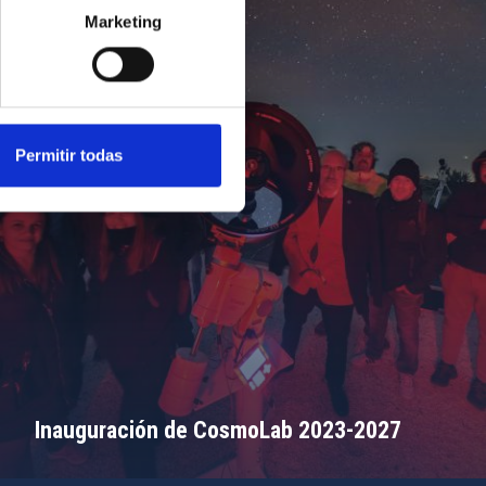
Marketing
Permitir todas
Inauguración de CosmoLab 2023-2027