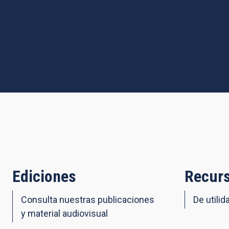
Ediciones
Recurs
Consulta nuestras publicaciones
De utilid
y material audiovisual