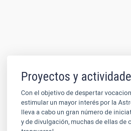
Proyectos y actividad
Con el objetivo de despertar vocacion
estimular un mayor interés por la Ast
lleva a cabo un gran número de inicia
y de divulgación, muchas de ellas de 