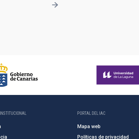
INSTITUCIONAL
PORTAL DEL IAC
n
Mapa web
cia
Políticas de privacidad