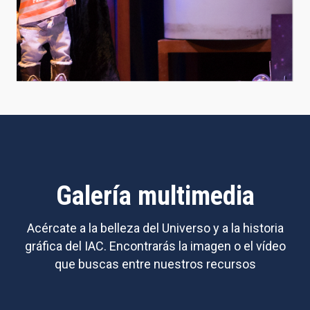
Galería multimedia
Acércate a la belleza del Universo y a la historia
gráfica del IAC. Encontrarás la imagen o el vídeo
que buscas entre nuestros recursos