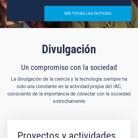
VER TODAS LAS NOTICIAS
Divulgación
Un compromiso con la sociedad
La divulgación de la ciencia y la tecnología siempre ha
sido una constante en la actividad propia del IAC,
consciente de la importancia de conectar con la sociedad
estrechamente
Proyectos y actividades