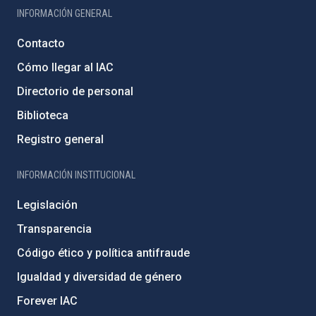
INFORMACIÓN GENERAL
Contacto
Cómo llegar al IAC
Directorio de personal
Biblioteca
Registro general
INFORMACIÓN INSTITUCIONAL
Legislación
Transparencia
Código ético y política antifraude
Igualdad y diversidad de género
Forever IAC