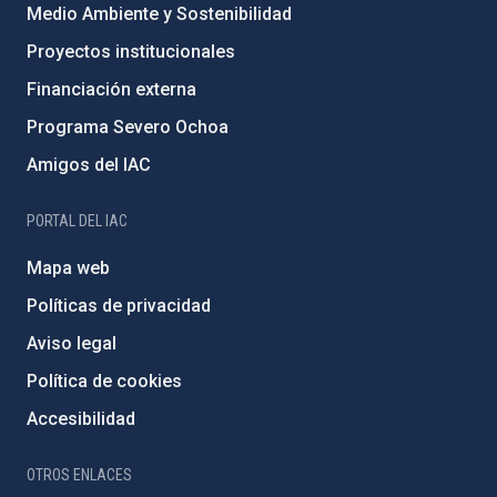
Medio Ambiente y Sostenibilidad
Proyectos institucionales
Financiación externa
Programa Severo Ochoa
Amigos del IAC
PORTAL DEL IAC
Mapa web
Políticas de privacidad
Aviso legal
Política de cookies
Accesibilidad
OTROS ENLACES