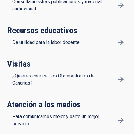
Consulta nuestras publicaciones y material
audiovisual
Recursos educativos
De utilidad para la labor docente
Visitas
¿Quieres conocer los Observatorios de
Canarias?
Atención a los medios
Para comunicarnos mejor y darte un mejor
servicio