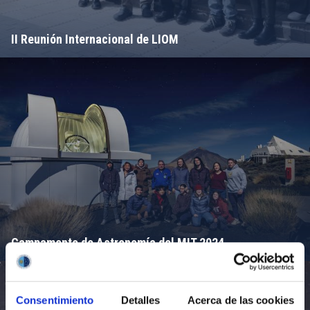
II Reunión Internacional de LIOM
Campamento de Astronomía del MIT 2024
Consentimiento
Detalles
Acerca de las cookies