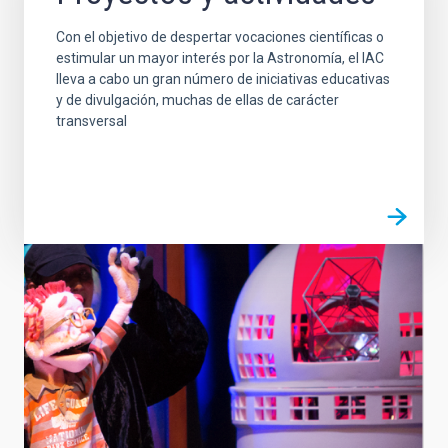
Con el objetivo de despertar vocaciones científicas o
estimular un mayor interés por la Astronomía, el IAC
lleva a cabo un gran número de iniciativas educativas
y de divulgación, muchas de ellas de carácter
transversal