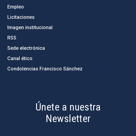
Empleo
Licitaciones
Imagen institucional
RSS
Sede electrónica
Canal ético
Condolencias Francisco Sánchez
PostFooter > Newsletter link
Únete a nuestra
Newsletter