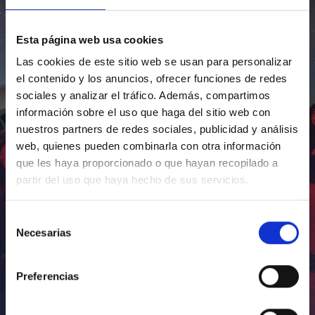
Esta página web usa cookies
Las cookies de este sitio web se usan para personalizar
el contenido y los anuncios, ofrecer funciones de redes
sociales y analizar el tráfico. Además, compartimos
información sobre el uso que haga del sitio web con
nuestros partners de redes sociales, publicidad y análisis
web, quienes pueden combinarla con otra información
que les haya proporcionado o que hayan recopilado a
partir del uso que haya hecho de sus servicios.
Selección
Necesarias
de
consentimiento
Preferencias
Inauguración de CosmoLab 2023-2027