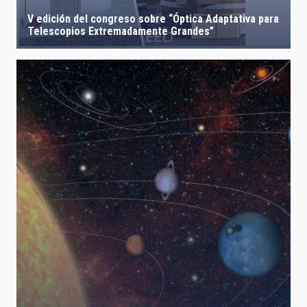
V edición del congreso sobre “Óptica Adaptativa para
Telescopios Extremadamente Grandes”