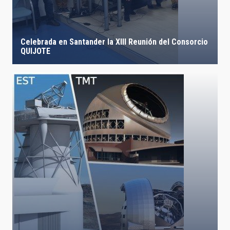
Celebrada en Santander la XIII Reunión del Consorcio
QUIJOTE