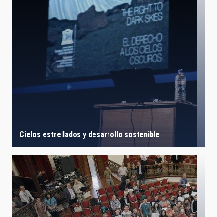
Cielos estrellados y desarrollo sostenible