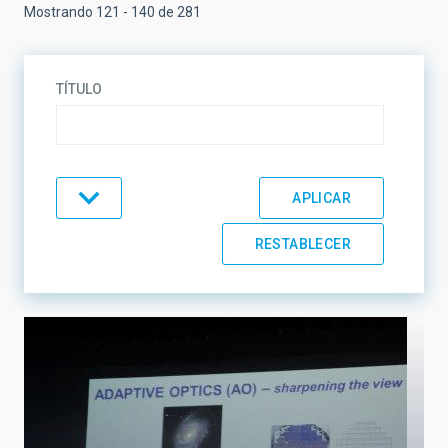
Mostrando 121 - 140 de 281
TÍTULO
TEMÁTICA
LÍNEAS DE INVESTIGACIÓN
LÍNEAS DE INSTRUMENTACIÓN