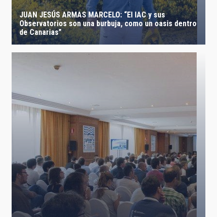
JUAN JESÚS ARMAS MARCELO: “El IAC y sus
Observatorios son una burbuja, como un oasis dentro
de Canarias”