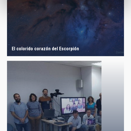
El colorido corazón del Escorpión