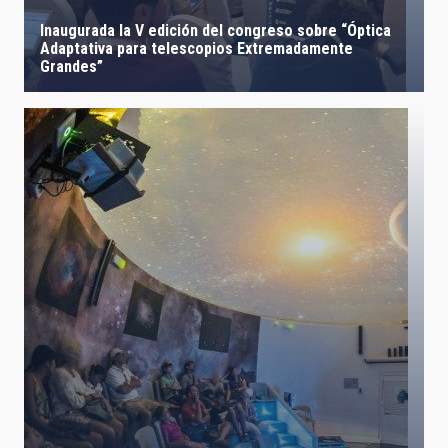
Inaugurada la V edición del congreso sobre “Óptica
Adaptativa para telescopios Extremadamente
Grandes”