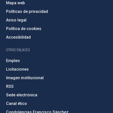
Mapa web
Políticas de privacidad
Aviso legal
Política de cookies
Accesibilidad
OTROS ENLACES
Empleo
Licitaciones
Imagen institucional
RSS
Sede electrónica
Canal ético
Condolencias Francisco Sánchez