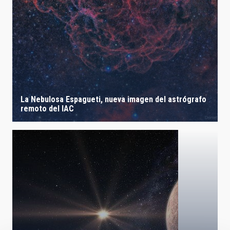
La Nebulosa Espagueti, nueva imagen del astrógrafo
remoto del IAC