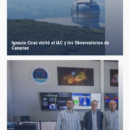
Ignacio Cirac visitó el IAC y los Observatorios de
Canarias