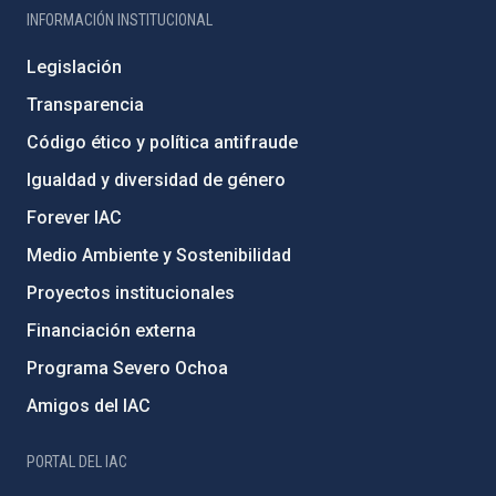
INFORMACIÓN INSTITUCIONAL
Legislación
Transparencia
Código ético y política antifraude
Igualdad y diversidad de género
Forever IAC
Medio Ambiente y Sostenibilidad
Proyectos institucionales
Financiación externa
Programa Severo Ochoa
Amigos del IAC
PORTAL DEL IAC