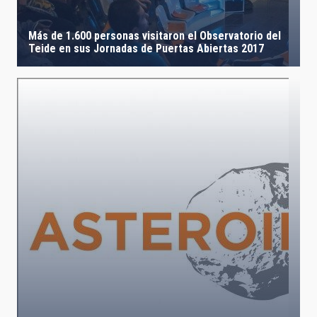
Más de 1.600 personas visitaron el Observatorio del
Teide en sus Jornadas de Puertas Abiertas 2017