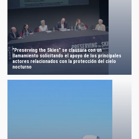
"Preserving the Skies" se clausura con un
llamamiento solicitando el apoyo de los principales
actores relacionados con la protección del cielo
nocturno