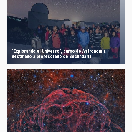
"Explorando el Universo", curso de Astronomía
destinado a profesorado de Secundaria