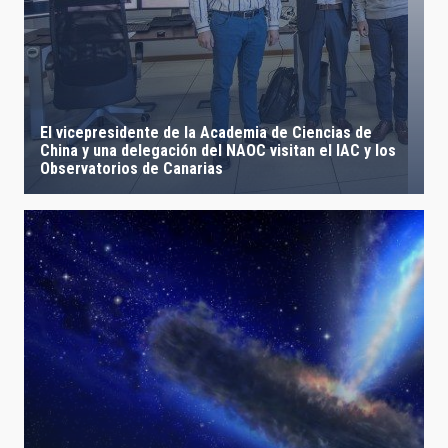
El vicepresidente de la Academia de Ciencias de
China y una delegación del NAOC visitan el IAC y los
Observatorios de Canarias