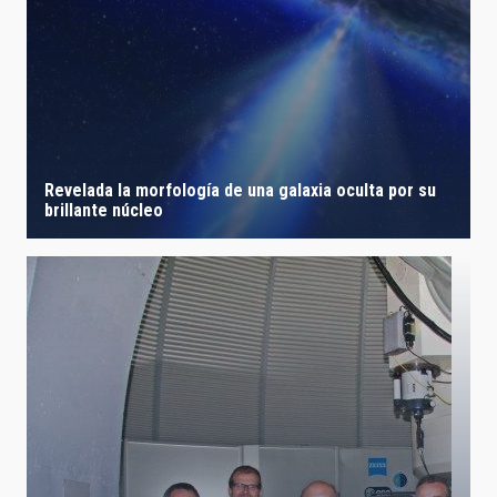
Revelada la morfología de una galaxia oculta por su
brillante núcleo