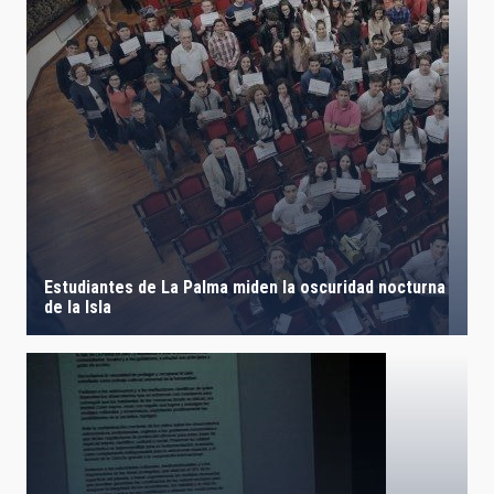
Estudiantes de La Palma miden la oscuridad nocturna
de la Isla