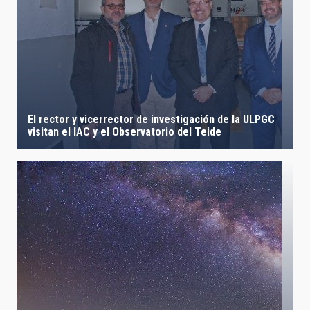
El rector y vicerrector de investigación de la ULPGC
visitan el IAC y el Observatorio del Teide