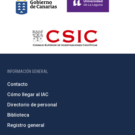
INFORMACIÓN GENERAL
Contacto
Cómo llegar al IAC
Directorio de personal
Biblioteca
Registro general