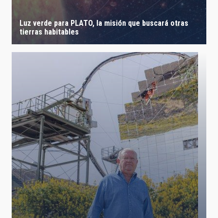
Luz verde para PLATO, la misión que buscará otras
tierras habitables