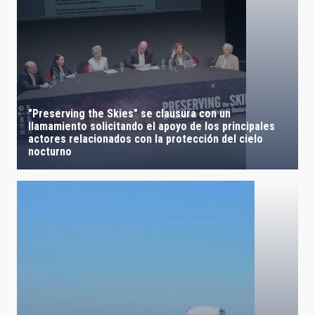
"Preserving the Skies" se clausura con un
llamamiento solicitando el apoyo de los principales
actores relacionados con la protección del cielo
nocturno