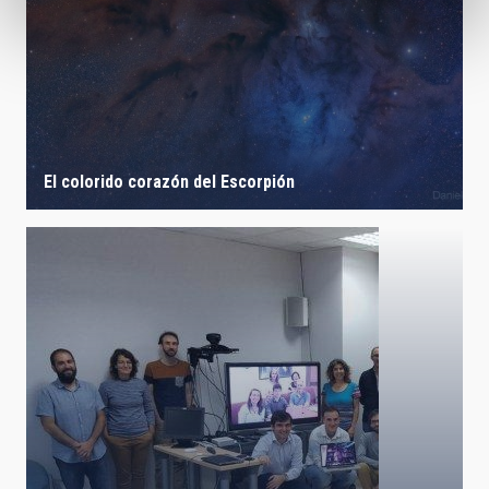
El colorido corazón del Escorpión