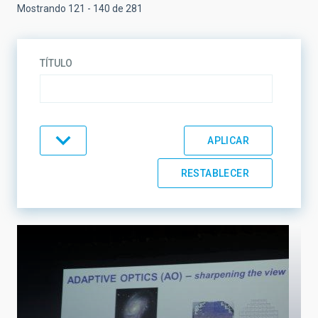
Mostrando 121 - 140 de 281
TÍTULO
TEMÁTICA
LÍNEAS DE INVESTIGACIÓN
LÍNEAS DE INSTRUMENTACIÓN