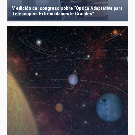
V edición del congreso sobre “Óptica Adaptativa para
Telescopios Extremadamente Grandes”