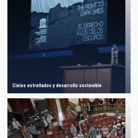
Cielos estrellados y desarrollo sostenible