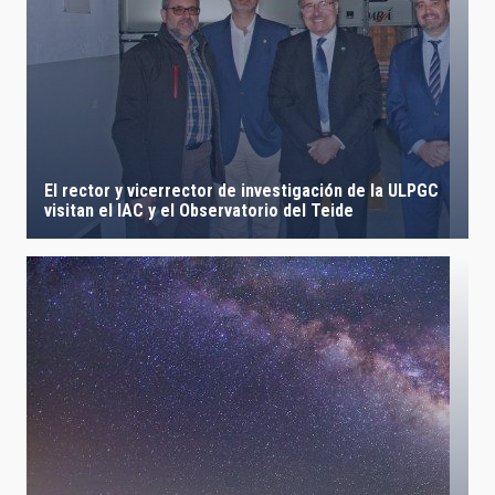
El rector y vicerrector de investigación de la ULPGC
visitan el IAC y el Observatorio del Teide