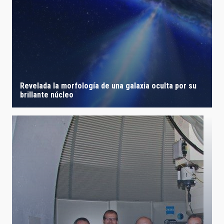
Revelada la morfología de una galaxia oculta por su
brillante núcleo