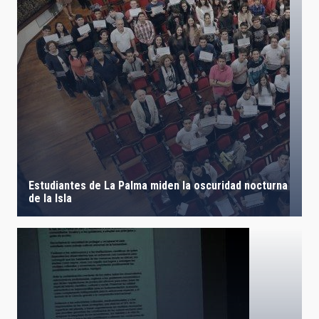
Estudiantes de La Palma miden la oscuridad nocturna
de la Isla