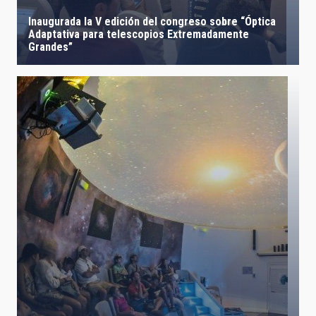
Inaugurada la V edición del congreso sobre “Óptica
Adaptativa para telescopios Extremadamente
Grandes”