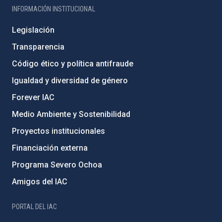
INFORMACIÓN INSTITUCIONAL
Legislación
Transparencia
Código ético y política antifraude
Igualdad y diversidad de género
Forever IAC
Medio Ambiente y Sostenibilidad
Proyectos institucionales
Financiación externa
Programa Severo Ochoa
Amigos del IAC
PORTAL DEL IAC