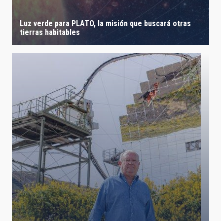
Luz verde para PLATO, la misión que buscará otras
tierras habitables