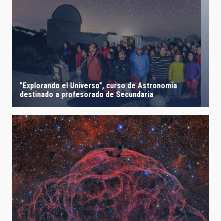
"Explorando el Universo", curso de Astronomía
destinado a profesorado de Secundaria