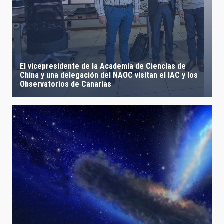
El vicepresidente de la Academia de Ciencias de
China y una delegación del NAOC visitan el IAC y los
Observatorios de Canarias