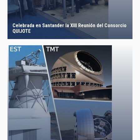
Celebrada en Santander la XIII Reunión del Consorcio
QUIJOTE