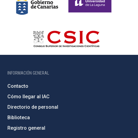
INFORMACIÓN GENERAL
Contacto
Cómo llegar al IAC
Directorio de personal
Biblioteca
Registro general