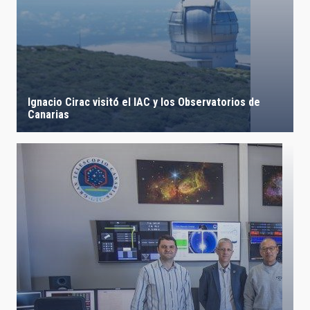
Ignacio Cirac visitó el IAC y los Observatorios de
Canarias