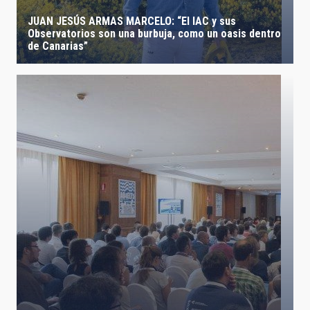
JUAN JESÚS ARMAS MARCELO: “El IAC y sus
Observatorios son una burbuja, como un oasis dentro
de Canarias”