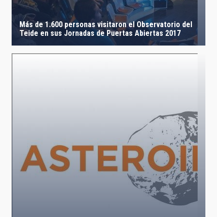
Más de 1.600 personas visitaron el Observatorio del
Teide en sus Jornadas de Puertas Abiertas 2017