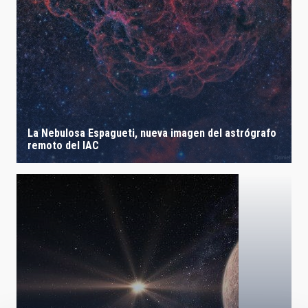
La Nebulosa Espagueti, nueva imagen del astrógrafo
remoto del IAC