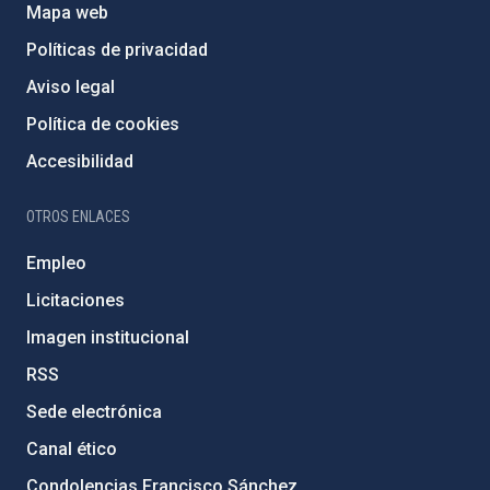
Mapa web
Políticas de privacidad
Aviso legal
Política de cookies
Accesibilidad
OTROS ENLACES
Empleo
Licitaciones
Imagen institucional
RSS
Sede electrónica
Canal ético
Condolencias Francisco Sánchez