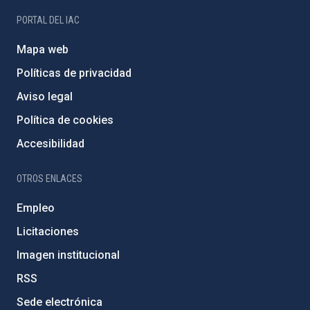
PORTAL DEL IAC
Mapa web
Políticas de privacidad
Aviso legal
Política de cookies
Accesibilidad
OTROS ENLACES
Empleo
Licitaciones
Imagen institucional
RSS
Sede electrónica