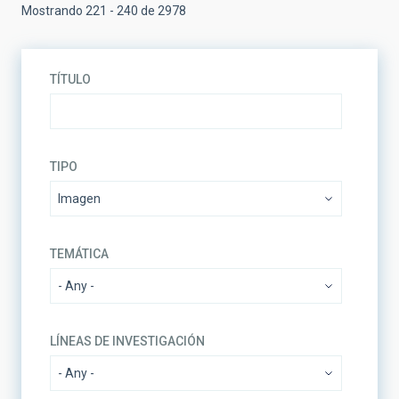
Mostrando 221 - 240 de 2978
TÍTULO
TIPO
TEMÁTICA
LÍNEAS DE INVESTIGACIÓN