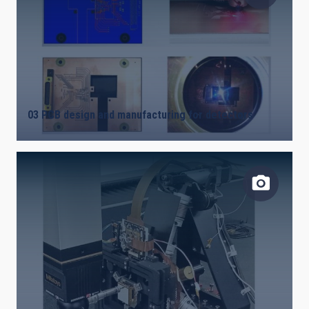
03 PCB design and manufacturing for detectors