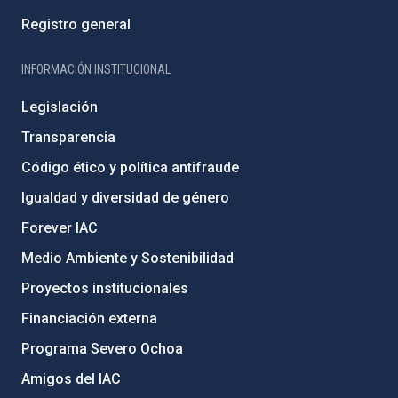
Registro general
INFORMACIÓN INSTITUCIONAL
Legislación
Transparencia
Código ético y política antifraude
Igualdad y diversidad de género
Forever IAC
Medio Ambiente y Sostenibilidad
Proyectos institucionales
Financiación externa
Programa Severo Ochoa
Amigos del IAC