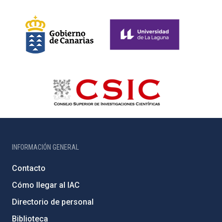
INFORMACIÓN GENERAL
Contacto
Cómo llegar al IAC
Directorio de personal
Biblioteca