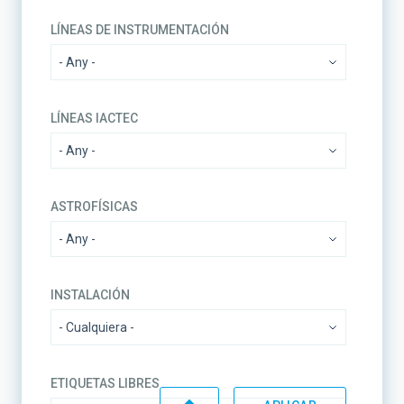
LÍNEAS DE INSTRUMENTACIÓN
LÍNEAS IACTEC
ASTROFÍSICAS
INSTALACIÓN
ETIQUETAS LIBRES