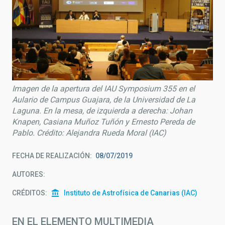
Imagen de la apertura del IAU Symposium 355 en el
Aulario de Campus Guajara, de la Universidad de La
Laguna. En la mesa, de izquierda a derecha: Johan
Knapen, Casiana Muñoz Tuñón y Ernesto Pereda de
Pablo. Crédito: Alejandra Rueda Moral (IAC)
FECHA DE REALIZACIÓN
08/07/2019
AUTORES
CRÉDITOS
Instituto de Astrofísica de Canarias (IAC)
EN EL ELEMENTO MULTIMEDIA