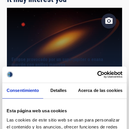
Eclipse provocado por un superjúpiter o enana
marrón con anillos masivos
Consentimiento
Detalles
Acerca de las cookies
Esta página web usa cookies
Las cookies de este sitio web se usan para personalizar
el contenido y los anuncios, ofrecer funciones de redes