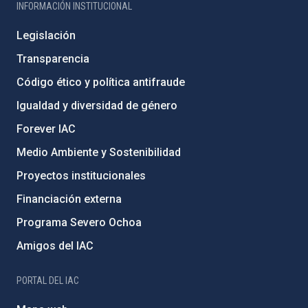
INFORMACIÓN INSTITUCIONAL
Legislación
Transparencia
Código ético y política antifraude
Igualdad y diversidad de género
Forever IAC
Medio Ambiente y Sostenibilidad
Proyectos institucionales
Financiación externa
Programa Severo Ochoa
Amigos del IAC
PORTAL DEL IAC