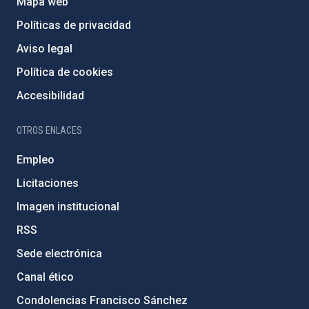
Mapa web
Políticas de privacidad
Aviso legal
Política de cookies
Accesibilidad
OTROS ENLACES
Empleo
Licitaciones
Imagen institucional
RSS
Sede electrónica
Canal ético
Condolencias Francisco Sánchez