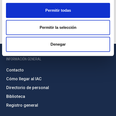
Permitir todas
Permitir la selección
Denegar
INFORMACIÓN GENERAL
Contacto
Cómo llegar al IAC
Directorio de personal
Biblioteca
Registro general