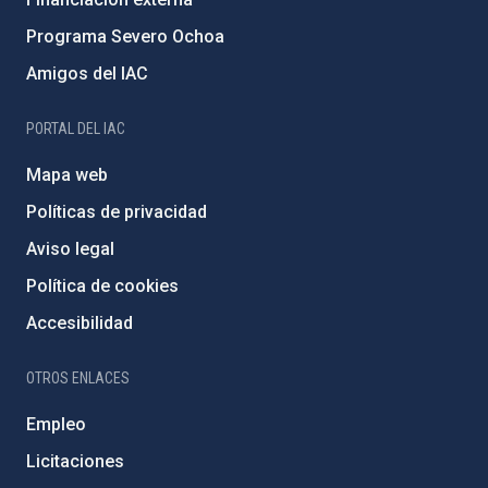
Programa Severo Ochoa
Amigos del IAC
PORTAL DEL IAC
Mapa web
Políticas de privacidad
Aviso legal
Política de cookies
Accesibilidad
OTROS ENLACES
Empleo
Licitaciones