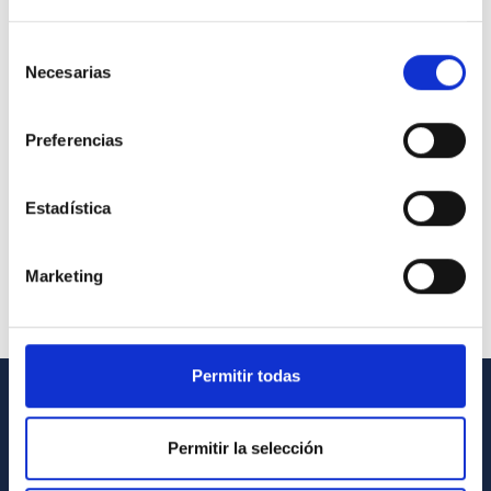
Selección
Necesarias
de
consentimiento
Preferencias
Estadística
Marketing
Permitir todas
INFORMACIÓN GENERAL
Permitir la selección
Contacto