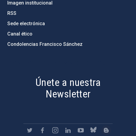
Imagen institucional
RSS
Sede electrónica
Canal ético
Condolencias Francisco Sánchez
PostFooter > Newsletter link
Únete a nuestra
Newsletter