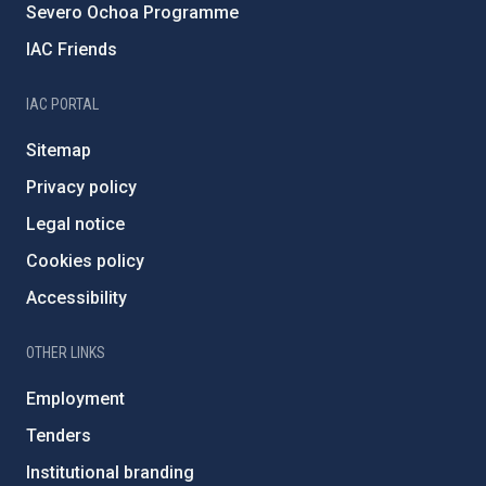
Severo Ochoa Programme
IAC Friends
IAC PORTAL
Sitemap
Privacy policy
Legal notice
Cookies policy
Accessibility
OTHER LINKS
Employment
Tenders
Institutional branding