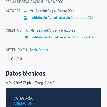
FECHA DE REALIZACIÓN
01/01/2000
AUTORES
Mr.
Gabriel Ángel
Pérez Díaz
Instituto de Astrofísica de Canarias (IAC)
CRÉDITOS
Mr.
Gabriel Ángel
Pérez Díaz
Instituto de Astrofísica de Canarias (IAC)
OBTENIDO EN
Sede Central
0
0
Datos técnicos
MP4 720x576 pix. 17 seg. 4,2 MB
CATEGORÍA
ANIMACIÓN