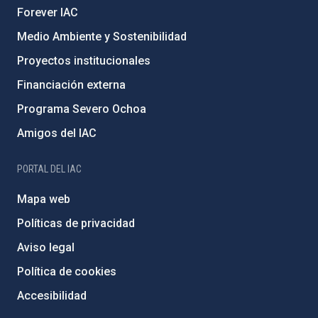
Forever IAC
Medio Ambiente y Sostenibilidad
Proyectos institucionales
Financiación externa
Programa Severo Ochoa
Amigos del IAC
PORTAL DEL IAC
Mapa web
Políticas de privacidad
Aviso legal
Política de cookies
Accesibilidad