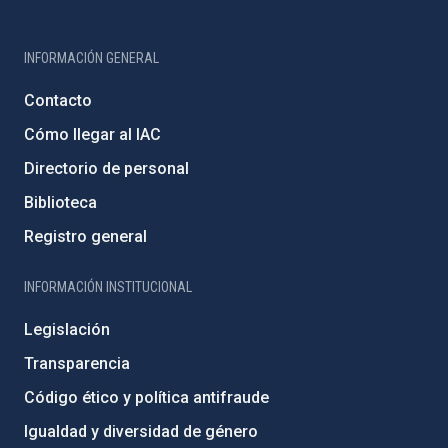
INFORMACIÓN GENERAL
Contacto
Cómo llegar al IAC
Directorio de personal
Biblioteca
Registro general
INFORMACIÓN INSTITUCIONAL
Legislación
Transparencia
Código ético y política antifraude
Igualdad y diversidad de género