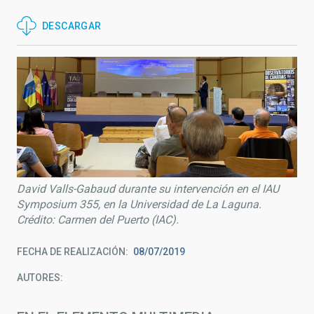
DESCARGAR
David Valls-Gabaud durante su intervención en el IAU
Symposium 355, en la Universidad de La Laguna.
Crédito: Carmen del Puerto (IAC).
FECHA DE REALIZACIÓN
08/07/2019
AUTORES