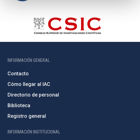
INFORMACIÓN GENERAL
Contacto
Cómo llegar al IAC
Directorio de personal
Biblioteca
Registro general
INFORMACIÓN INSTITUCIONAL