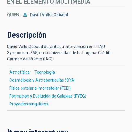
EN EL ELEMENTO MULTIMEDIA
QUIEN
David Valls-Gabaud
Descripción
David Valls-Gabaud durante su intervención en el IAU
Symposium 355, en la Universidad de La Laguna. Crédito:
Carmen del Puerto (IAC).
Astrofísica
Tecnología
Cosmología y Astropartículas (CYA)
Física estelar e interestelar (FEEI)
Formación y Evolución de Galaxias (FYEG)
Proyectos singulares