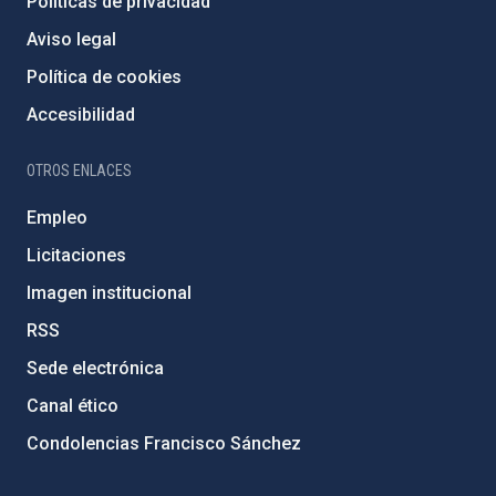
Políticas de privacidad
Aviso legal
Política de cookies
Accesibilidad
OTROS ENLACES
Empleo
Licitaciones
Imagen institucional
RSS
Sede electrónica
Canal ético
Condolencias Francisco Sánchez