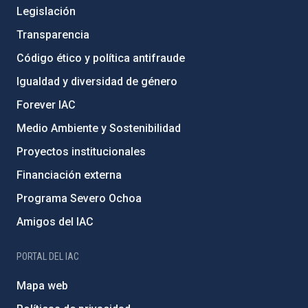
Legislación
Transparencia
Código ético y política antifraude
Igualdad y diversidad de género
Forever IAC
Medio Ambiente y Sostenibilidad
Proyectos institucionales
Financiación externa
Programa Severo Ochoa
Amigos del IAC
PORTAL DEL IAC
Mapa web