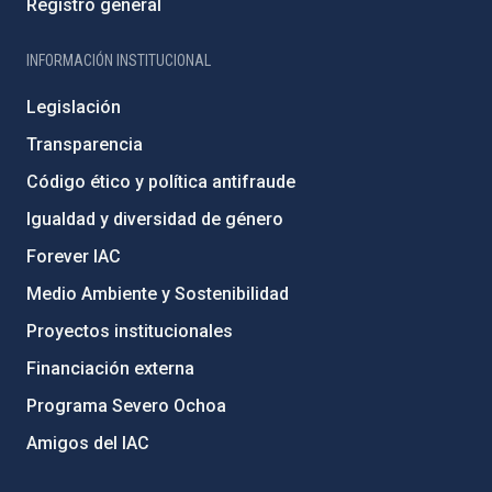
Registro general
INFORMACIÓN INSTITUCIONAL
Legislación
Transparencia
Código ético y política antifraude
Igualdad y diversidad de género
Forever IAC
Medio Ambiente y Sostenibilidad
Proyectos institucionales
Financiación externa
Programa Severo Ochoa
Amigos del IAC