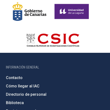
INFORMACIÓN GENERAL
Contacto
Cómo llegar al IAC
Directorio de personal
Biblioteca