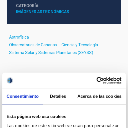
CATEGORÍA
IMÁGENES ASTRONÓMICAS
Astrofísica
Observatorios de Canarias
Ciencia y Tecnología
Sistema Solar y Sistemas Planetarios (SEYSS)
It may interest you
Consentimiento
Detalles
Acerca de las cookies
Esta página web usa cookies
Las cookies de este sitio web se usan para personalizar