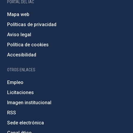
PORTAL DEL IAC
Mapa web
Políticas de privacidad
Aviso legal
Política de cookies
Accesibilidad
OTROS ENLACES
Empleo
Licitaciones
Imagen institucional
RSS
Sede electrónica
Canal ético