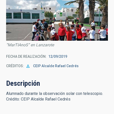
“MarTIAnoS” en Lanzarote
FECHA DE REALIZACIÓN
12/09/2019
CRÉDITOS
CEIP Alcalde Rafael Cedrés
Descripción
Alumnado durante la observación solar con telescopio.
Crédito: CEIP Alcalde Rafael Cedrés