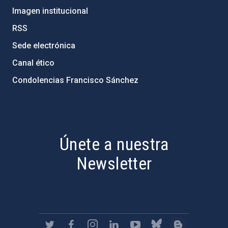
Imagen institucional
RSS
Sede electrónica
Canal ético
Condolencias Francisco Sánchez
PostFooter > Newsletter link
Únete a nuestra
Newsletter