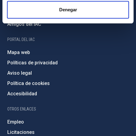
Financiación externa
Denegar
Programa Severo Ochoa
Amigos del IAC
PORTAL DEL IAC
Mapa web
Políticas de privacidad
Aviso legal
Política de cookies
Accesibilidad
OTROS ENLACES
Empleo
Licitaciones