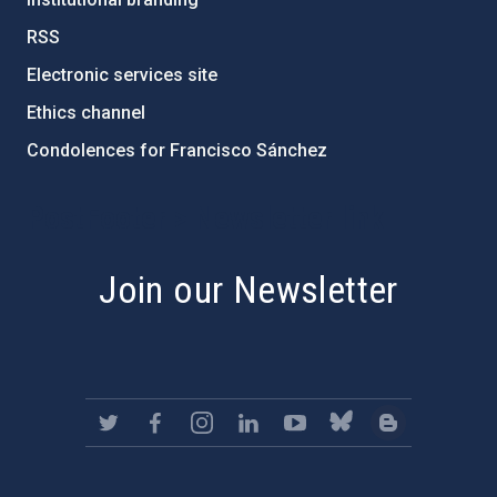
RSS
Electronic services site
Ethics channel
Condolences for Francisco Sánchez
PostFooter > Newsletter link
Join our Newsletter