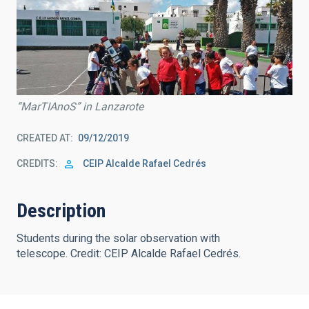
“MarTIAnoS” in Lanzarote
CREATED AT
09/12/2019
CREDITS
CEIP Alcalde Rafael Cedrés
Description
Students during the solar observation with
telescope. Credit: CEIP Alcalde Rafael Cedrés.