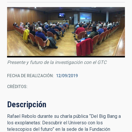
Presente y futuro de la investigación con el GTC
FECHA DE REALIZACIÓN
12/09/2019
CRÉDITOS
Descripción
Rafael Rebolo durante su charla pública “Del Big Bang a
los exoplanetas: Descubrir el Universo con los
telescopios del futuro” en la sede de la Fundación