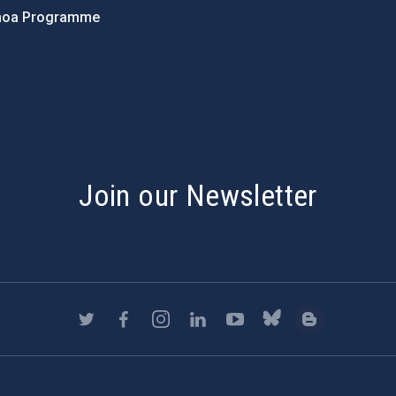
hoa Programme
s
Join our Newsletter