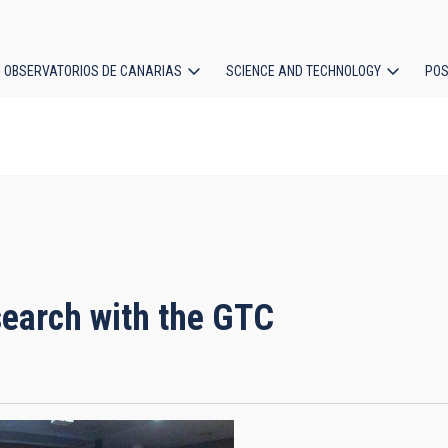
OBSERVATORIOS DE CANARIAS
SCIENCE AND TECHNOLOGY
POS
ion
search with the GTC