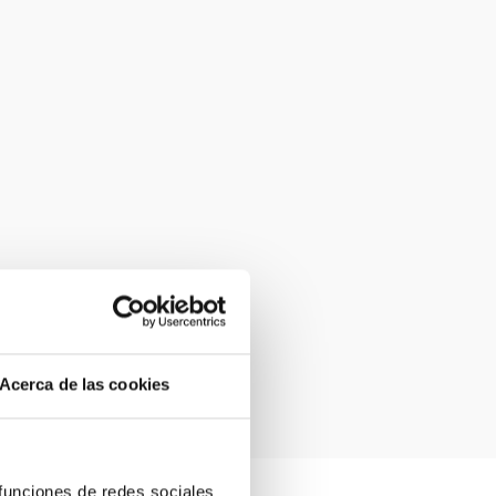
Acerca de las cookies
 funciones de redes sociales