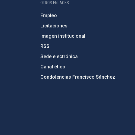
OTROS ENLACES
Empleo
Licitaciones
Imagen institucional
RSS
Sede electrónica
Canal ético
Condolencias Francisco Sánchez