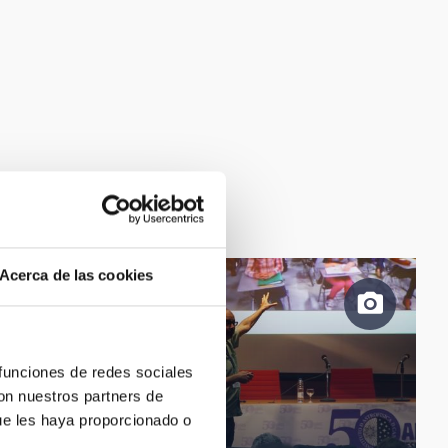
Acerca de las cookies
 funciones de redes sociales
con nuestros partners de
ue les haya proporcionado o