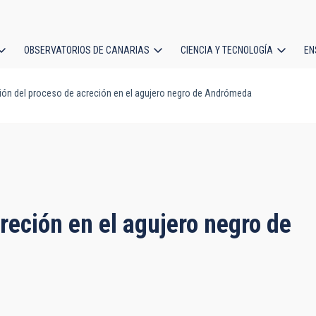
OBSERVATORIOS DE CANARIAS
CIENCIA Y TECNOLOGÍA
EN
ción
ón del proceso de acreción en el agujero negro de Andrómeda
l
reción en el agujero negro de