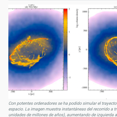
Con potentes ordenadores se ha podido simular el trayecto y
espacio. La imagen muestra instantáneas del recorrido a tr
unidades de millones de años), aumentando de izquierda a 