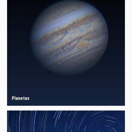
Planetas