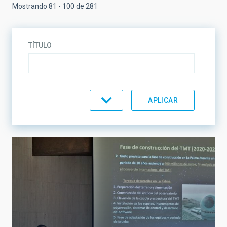
Mostrando 81 - 100 de 281
TÍTULO
TEMÁTICA
LÍNEAS DE INVESTIGACIÓN
LÍNEAS DE INSTRUMENTACIÓN