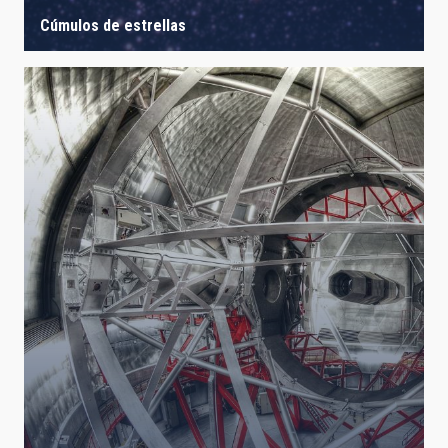
Cúmulos de estrellas