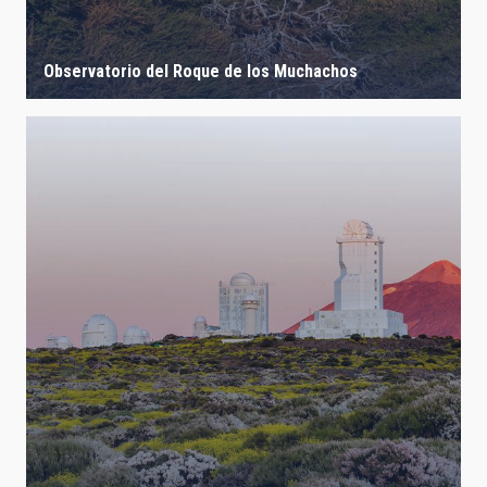
Observatorio del Roque de los Muchachos