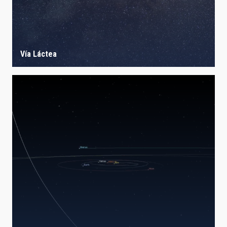
Vía Láctea