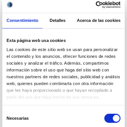
Consentimiento
Detalles
Acerca de las cookies
Esta página web usa cookies
Las cookies de este sitio web se usan para personalizar
el contenido y los anuncios, ofrecer funciones de redes
sociales y analizar el tráfico. Además, compartimos
información sobre el uso que haga del sitio web con
nuestros partners de redes sociales, publicidad y análisis
web, quienes pueden combinarla con otra información
que les haya proporcionado o que hayan recopilado a
partir del uso que haya hecho de sus servicios.
Selección
Estrellas
Necesarias
de
consentimiento