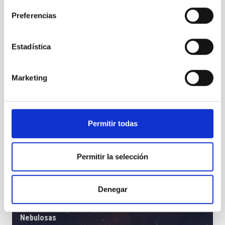
Preferencias
Estadística
Marketing
Permitir todas
Permitir la selección
Denegar
Nebulosas