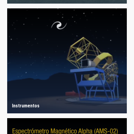
Instrumentos