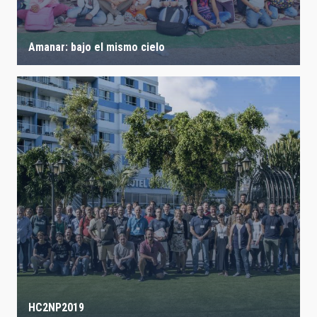
Amanar: bajo el mismo cielo
HC2NP2019