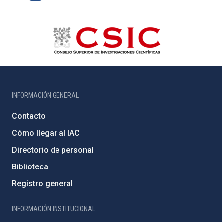
INFORMACIÓN GENERAL
Contacto
Cómo llegar al IAC
Directorio de personal
Biblioteca
Registro general
INFORMACIÓN INSTITUCIONAL