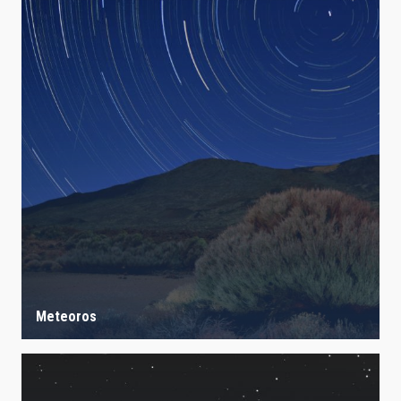
Meteoros