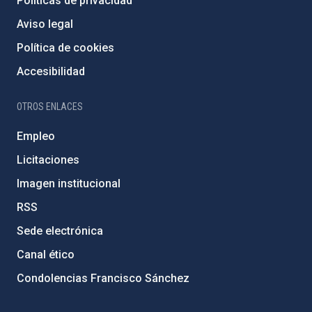
Políticas de privacidad
Aviso legal
Política de cookies
Accesibilidad
OTROS ENLACES
Empleo
Licitaciones
Imagen institucional
RSS
Sede electrónica
Canal ético
Condolencias Francisco Sánchez