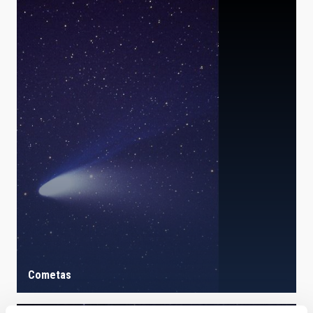
Cometas