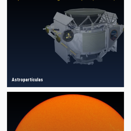
Astropartículas