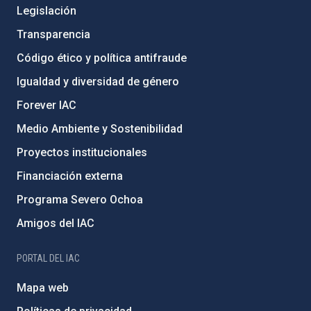
Legislación
Transparencia
Código ético y política antifraude
Igualdad y diversidad de género
Forever IAC
Medio Ambiente y Sostenibilidad
Proyectos institucionales
Financiación externa
Programa Severo Ochoa
Amigos del IAC
PORTAL DEL IAC
Mapa web