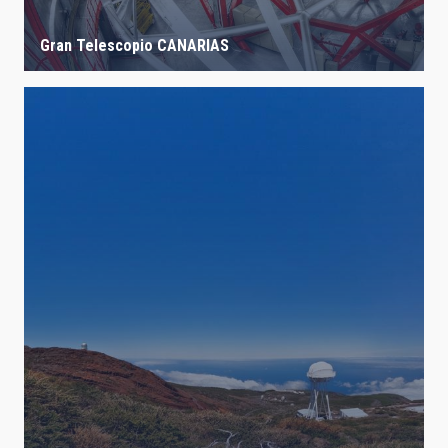
Gran Telescopio CANARIAS