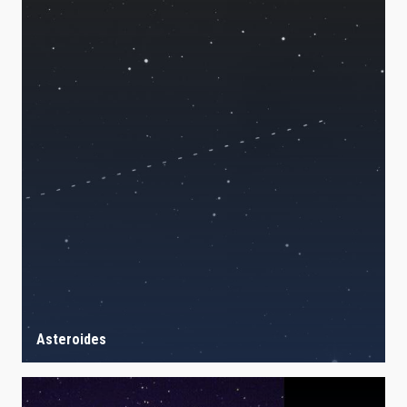
Asteroides