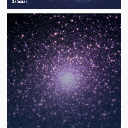
Galaxias