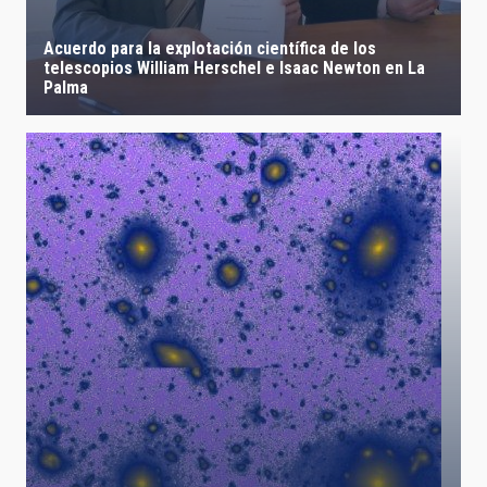
Acuerdo para la explotación científica de los
telescopios William Herschel e Isaac Newton en La
Palma