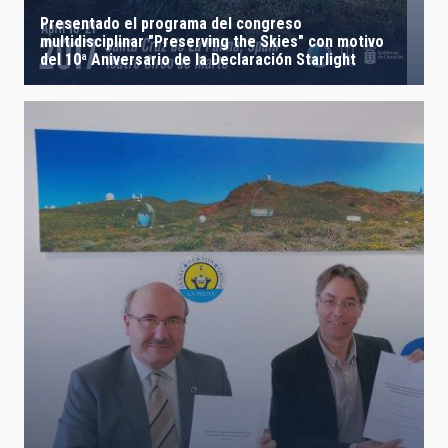
Presentado el programa del congreso
multidisciplinar "Preserving the Skies" con motivo
del 10ª Aniversario de la Declaración Starlight