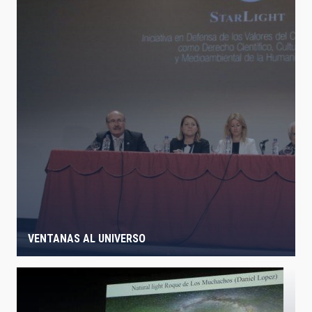
VENTANAS AL UNIVERSO