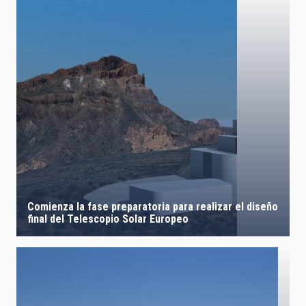
Comienza la fase preparatoria para realizar el diseño
final del Telescopio Solar Europeo