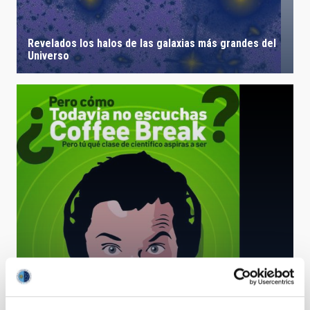
Revelados los halos de las galaxias más grandes del
Universo