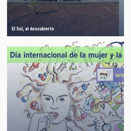
El Sol, al descubierto