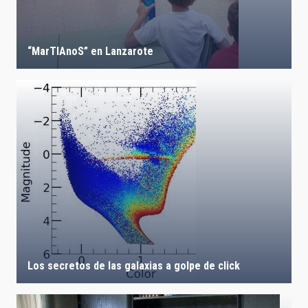
“MarTIAnoS” en Lanzarote
Los secretos de las galaxias a golpe de click