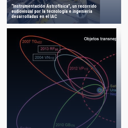
“Instrumentación Astrofísica”, un recorrido
audiovisual por la tecnología e ingeniería
desarrolladas en el IAC