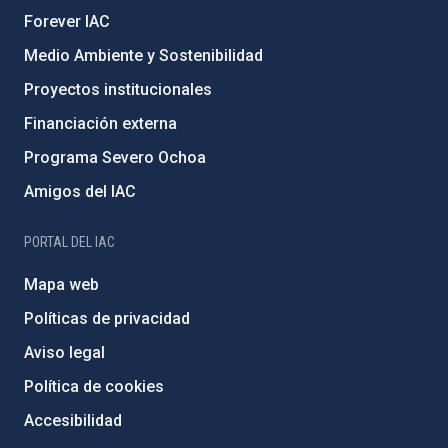
Forever IAC
Medio Ambiente y Sostenibilidad
Proyectos institucionales
Financiación externa
Programa Severo Ochoa
Amigos del IAC
PORTAL DEL IAC
Mapa web
Políticas de privacidad
Aviso legal
Política de cookies
Accesibilidad