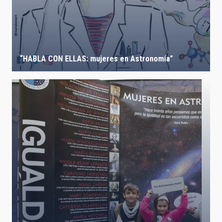
“HABLA CON ELLAS: mujeres en Astronomía”