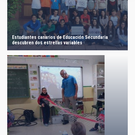
Estudiantes canarios de Educación Secundaria
descubren dos estrellas variables