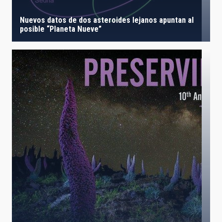
Nuevos datos de dos asteroides lejanos apuntan al
posible “Planeta Nueve”