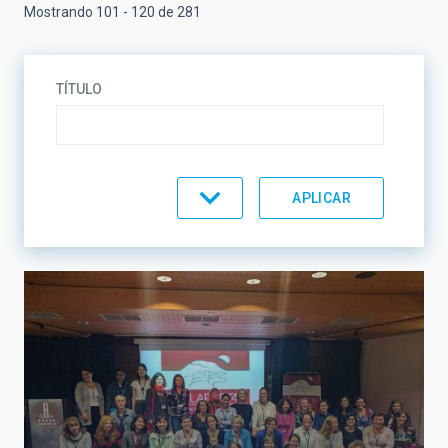
Mostrando 101 - 120 de 281
TÍTULO
TEMÁTICA
LÍNEAS DE INVESTIGACIÓN
LÍNEAS DE INSTRUMENTACIÓN