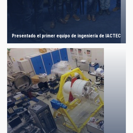
Presentado el primer equipo de ingeniería de IACTEC