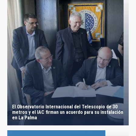
El Observatorio Internacional del Telescopio de 30
metros y el IAC firman un acuerdo para su instalación
en La Palma