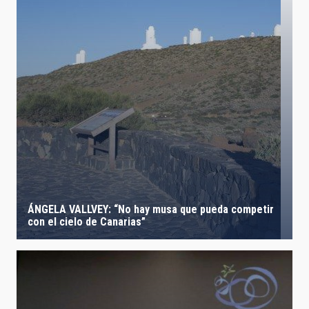
ÁNGELA VALLVEY: “No hay musa que pueda competir
con el cielo de Canarias”