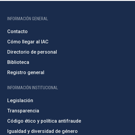
INFORMACIÓN GENERAL
Contacto
Cómo llegar al IAC
Directorio de personal
Biblioteca
Registro general
INFORMACIÓN INSTITUCIONAL
Legislación
Transparencia
Código ético y política antifraude
Igualdad y diversidad de género