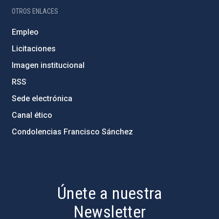
OTROS ENLACES
Empleo
Licitaciones
Imagen institucional
RSS
Sede electrónica
Canal ético
Condolencias Francisco Sánchez
PostFooter > Newsletter link
Únete a nuestra
Newsletter