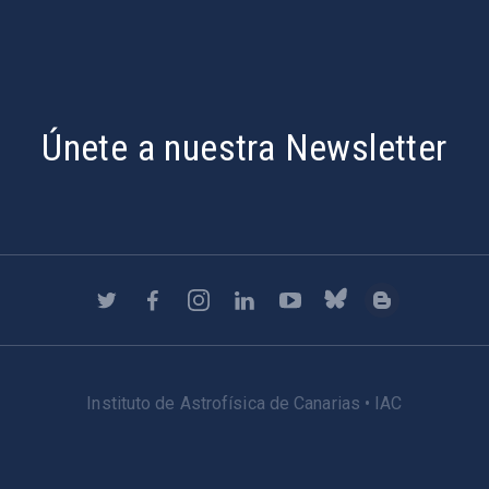
Únete a nuestra Newsletter
Instituto de Astrofísica de Canarias • IAC