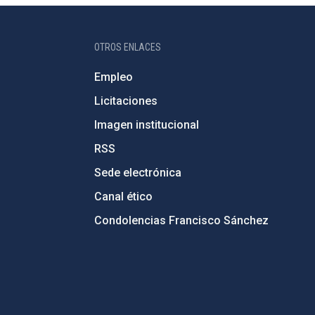
OTROS ENLACES
Empleo
Licitaciones
Imagen institucional
RSS
Sede electrónica
Canal ético
Condolencias Francisco Sánchez