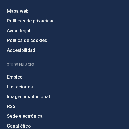
Mapa web
Políticas de privacidad
Aviso legal
Política de cookies
Accesibilidad
OTROS ENLACES
Empleo
Licitaciones
Imagen institucional
RSS
Sede electrónica
Canal ético