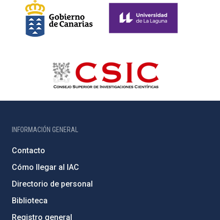
INFORMACIÓN GENERAL
Contacto
Cómo llegar al IAC
Directorio de personal
Biblioteca
Registro general