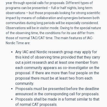
year through special calls for proposals. Different types of
programs can be presented – full or half nights, long term
observations – but those proposals looking for strong scientific
impact by means of collaboration and synergies between both
communities during long periods will be especially considered.
Observations will be in visitor mode. Owing to the special nature
of the observing time, the conditions for its use differ from
those of normal TAC/CAT time. The main features of IAC-
Nordic Time are:
Any IAC and Nordic research group may apply for
this kind of observing time provided that they carry
out a joint research and at least one member from
each community appears as co-investigator on the
proposal. If there are more than four people on the
proposal there must be at least two from each
community.
Proposals must be presented before the deadline
announced in the corresponding call for proposals.
Proposals shall be made in a format similar to that
of normal CAT proposals.