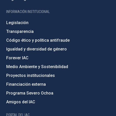
INFORMACIÓN INSTITUCIONAL
Legislación
Transparencia
Código ético y política antifraude
Igualdad y diversidad de género
Forever IAC
Medio Ambiente y Sostenibilidad
Proyectos institucionales
Financiación externa
Programa Severo Ochoa
Amigos del IAC
PORTAL DEL IAC