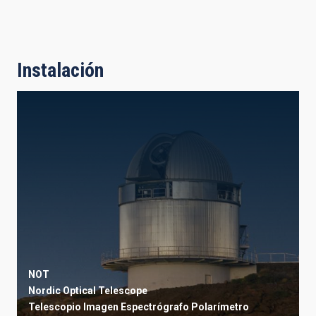
Instalación
NOT
Nordic Optical Telescope
Telescopio
Imagen
Espectrógrafo
Polarímetro