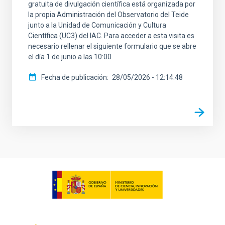
gratuita de divulgación científica está organizada por
la propia Administración del Observatorio del Teide
junto a la Unidad de Comunicación y Cultura
Científica (UC3) del IAC. Para acceder a esta visita es
necesario rellenar el siguiente formulario que se abre
el día 1 de junio a las 10:00
Fecha de publicación
28/05/2026 - 12:14:48