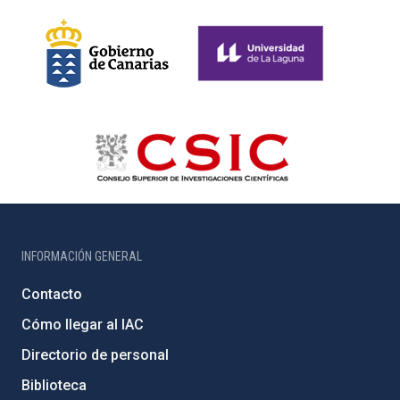
INFORMACIÓN GENERAL
Contacto
Cómo llegar al IAC
Directorio de personal
Biblioteca