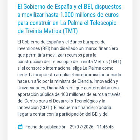
El Gobierno de España y el BEI, dispuestos
a movilizar hasta 1.000 millones de euros
para construir en La Palma el Telescopio
de Treinta Metros (TMT)
El Gobierno de España y el Banco Europeo de
Inversiones (BEI) han diseñado un marco financiero
que permitiría movilizar recursos para la
construcción del Telescopio de Treinta Metros (TMT)
si el consorcio internacional elige La Palma como
sede. La propuesta amplía el compromiso anunciado
hace un año por la ministra de Ciencia, Innovación y
Universidades, Diana Morant, que contemplaba una
aportación pública de 400 millones de euros a través
del Centro para el Desarrollo Tecnológico y la
Innovación (CDTI). El esquema financiero podría
llegar a contar con la participación del BEI y del
Fecha de publicación
29/07/2026 - 11:46:45