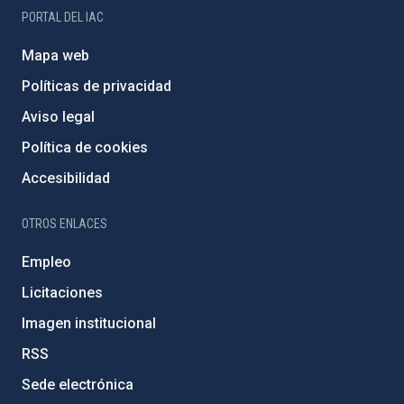
PORTAL DEL IAC
Mapa web
Políticas de privacidad
Aviso legal
Política de cookies
Accesibilidad
OTROS ENLACES
Empleo
Licitaciones
Imagen institucional
RSS
Sede electrónica