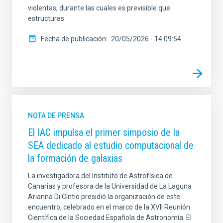
violentas, durante las cuales es previsible que
estructuras
Fecha de publicación
20/05/2026 - 14:09:54
NOTA DE PRENSA
El IAC impulsa el primer simposio de la
SEA dedicado al estudio computacional de
la formación de galaxias
La investigadora del Instituto de Astrofísica de
Canarias y profesora de la Universidad de La Laguna
Arianna Di Cintio presidió la organización de este
encuentro, celebrado en el marco de la XVII Reunión
Científica de la Sociedad Española de Astronomía. El