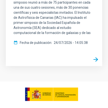
simposio reunió a más de 75 participantes en cada
una de sus cuatro sesiones, más de 30 ponencias
científicas y seis especialistas invitados. El Instituto
de Astrofísica de Canarias (IAC) ha impulsado el
primer simposio de la Sociedad Española de
Astronomía (SEA) dedicado al estudio
computacional de la formación de galaxias y de las
Fecha de publicación
24/07/2026 - 14:05:38