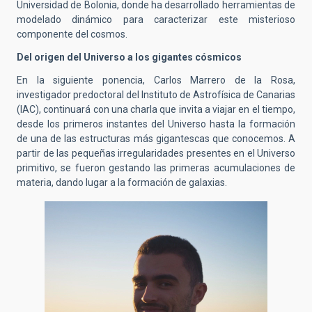
Universidad de Bolonia, donde ha desarrollado herramientas de
modelado dinámico para caracterizar este misterioso
componente del cosmos.
Del origen del Universo a los gigantes cósmicos
En la siguiente ponencia, Carlos Marrero de la Rosa,
investigador predoctoral del Instituto de Astrofísica de Canarias
(IAC), continuará con una charla que invita a viajar en el tiempo,
desde los primeros instantes del Universo hasta la formación
de una de las estructuras más gigantescas que conocemos. A
partir de las pequeñas irregularidades presentes en el Universo
primitivo, se fueron gestando las primeras acumulaciones de
materia, dando lugar a la formación de galaxias.