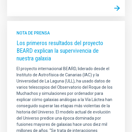
NOTA DE PRENSA
Los primeros resultados del proyecto
BEARD explican la supervivencia de
nuestra galaxia
El proyecto internacional BEARD, liderado desde el
Instituto de Astrofísica de Canarias (IAC) y la
Universidad de La Laguna (ULL), ha usado datos de
varios telescopios del Observatorio del Roque de los
Muchachos y simulaciones por ordenador para
explicar cómo galaxias análogas a la Vía Láctea han
conseguido superar las etapas más violentas de la
historia del Universo. El modelo actual de evolución
del Universo predice una época dominada por
fusiones mayores de galaxias hace unos diez mil
millones de años. “Se trata de interacciones