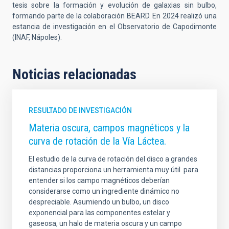
tesis sobre la formación y evolución de galaxias sin bulbo,
formando parte de la colaboración BEARD. En 2024 realizó una
estancia de investigación en el Observatorio de Capodimonte
(INAF, Nápoles).
Noticias relacionadas
RESULTADO DE INVESTIGACIÓN
Materia oscura, campos magnéticos y la
curva de rotación de la Vía Láctea.
El estudio de la curva de rotación del disco a grandes
distancias proporciona un herramienta muy útil para
entender si los campo magnéticos deberían
considerarse como un ingrediente dinámico no
despreciable. Asumiendo un bulbo, un disco
exponencial para las componentes estelar y
gaseosa, un halo de materia oscura y un campo