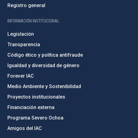
Registro general
INFORMACIÓN INSTITUCIONAL
Legislación
Transparencia
Código ético y política antifraude
Igualdad y diversidad de género
Forever IAC
Medio Ambiente y Sostenibilidad
Proyectos institucionales
Financiación externa
Programa Severo Ochoa
Amigos del IAC