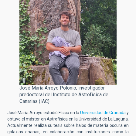
José María Arroyo Polonio, investigador
predoctoral del Instituto de Astrofísica de
Canarias (IAC)
José María Arroyo estudió Física en la
Universidad de Granada
y
obtuvo el máster en Astrofísica en la Universidad de La Laguna.
Actualmente realiza su tesis sobre halos de materia oscura en
galaxias enanas, en colaboración con instituciones como la